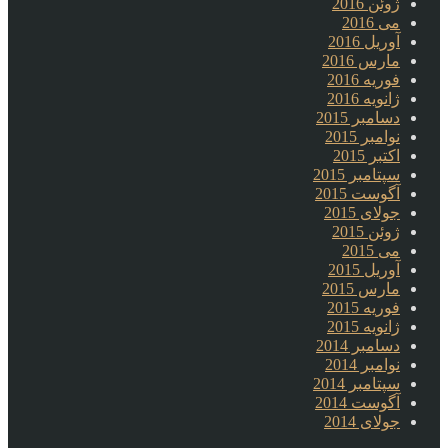
ژوئن 2016
می 2016
آوریل 2016
مارس 2016
فوریه 2016
ژانویه 2016
دسامبر 2015
نوامبر 2015
اکتبر 2015
سپتامبر 2015
آگوست 2015
جولای 2015
ژوئن 2015
می 2015
آوریل 2015
مارس 2015
فوریه 2015
ژانویه 2015
دسامبر 2014
نوامبر 2014
سپتامبر 2014
آگوست 2014
جولای 2014