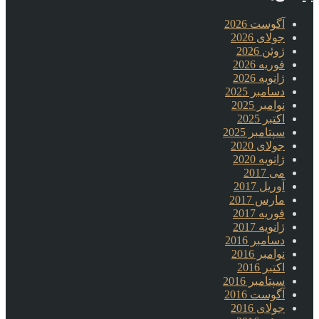
آگوست 2026
جولای 2026
ژوئن 2026
فوریه 2026
ژانویه 2026
دسامبر 2025
نوامبر 2025
اکتبر 2025
سپتامبر 2025
جولای 2020
ژانویه 2020
می 2017
آوریل 2017
مارس 2017
فوریه 2017
ژانویه 2017
دسامبر 2016
نوامبر 2016
اکتبر 2016
سپتامبر 2016
آگوست 2016
جولای 2016