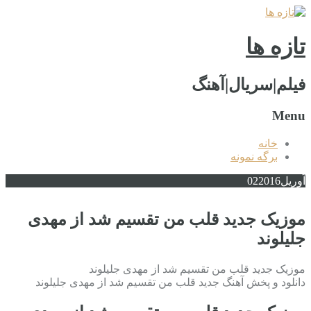
تازه ها
فیلم|سریال|آهنگ
Menu
خانه
برگه نمونه
آوریل
2016
02
موزیک جدید قلب من تقسیم شد از مهدی
جلیلوند
موزیک جدید قلب من تقسیم شد از مهدی جلیلوند
دانلود و پخش آهنگ جدید قلب من تقسیم شد از مهدی جلیلوند