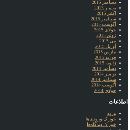
دسامبر 2015
نوامبر 2015
اکتبر 2015
سپتامبر 2015
آگوست 2015
جولای 2015
ژوئن 2015
می 2015
آوریل 2015
مارس 2015
فوریه 2015
ژانویه 2015
دسامبر 2014
نوامبر 2014
سپتامبر 2014
آگوست 2014
جولای 2014
اطلاعات
ورود
خوراک ورودی‌ها
خوراک دیدگاه‌ها
وردپرس