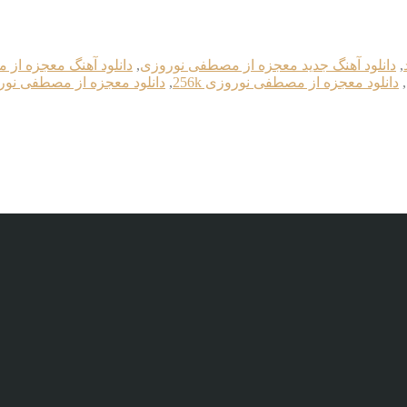
,
دانلود آهنگ جدید معجزه از مصطفی نوروزی
,
دانلود آهنگ معجزه از
,
دانلود معجزه از مصطفی نوروزی 256k
,
دانلود معجزه از مصطفی نوروز