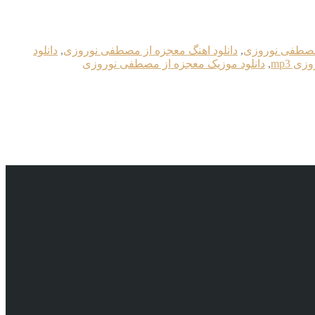
 مصطفی نوروزی
,
دانلود اهنگ معجزه از مصطفی نوروزی
,
دانلود
ی mp3
,
دانلود موزیک معجزه از مصطفی نوروزی