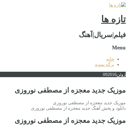
تازه ها
فیلم|سریال|آهنگ
Menu
خانه
برگه نمونه
ژوئن
2016
09
موزیک جدید معجزه از مصطفی نوروزی
موزیک جدید معجزه از مصطفی نوروزی
دانلود و پخش آهنگ جدید معجزه از مصطفی نوروزی
موزیک جدید معجزه از مصطفی نوروزی