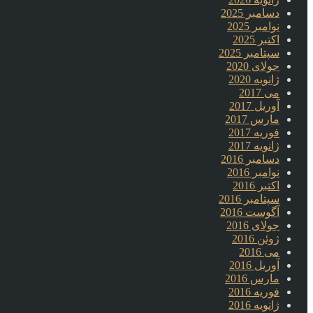
دسامبر 2025
نوامبر 2025
اکتبر 2025
سپتامبر 2025
جولای 2020
ژانویه 2020
می 2017
آوریل 2017
مارس 2017
فوریه 2017
ژانویه 2017
دسامبر 2016
نوامبر 2016
اکتبر 2016
سپتامبر 2016
آگوست 2016
جولای 2016
ژوئن 2016
می 2016
آوریل 2016
مارس 2016
فوریه 2016
ژانویه 2016