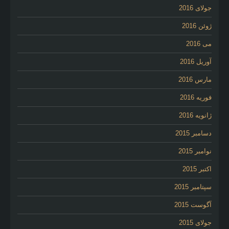
جولای 2016
ژوئن 2016
می 2016
آوریل 2016
مارس 2016
فوریه 2016
ژانویه 2016
دسامبر 2015
نوامبر 2015
اکتبر 2015
سپتامبر 2015
آگوست 2015
جولای 2015