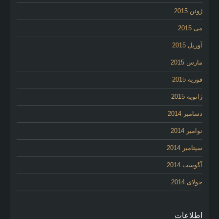
ژوئن 2015
می 2015
آوریل 2015
مارس 2015
فوریه 2015
ژانویه 2015
دسامبر 2014
نوامبر 2014
سپتامبر 2014
آگوست 2014
جولای 2014
اطلاعات