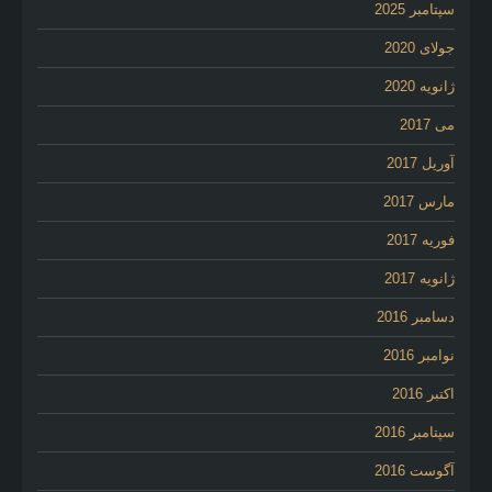
سپتامبر 2025
جولای 2020
ژانویه 2020
می 2017
آوریل 2017
مارس 2017
فوریه 2017
ژانویه 2017
دسامبر 2016
نوامبر 2016
اکتبر 2016
سپتامبر 2016
آگوست 2016