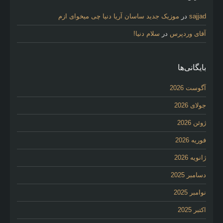
sajjad
در
موزیک جدید ساسان آریا دنیا چی میخوای ازم
آقای وردپرس
در
سلام دنیا!
بایگانی‌ها
آگوست 2026
جولای 2026
ژوئن 2026
فوریه 2026
ژانویه 2026
دسامبر 2025
نوامبر 2025
اکتبر 2025