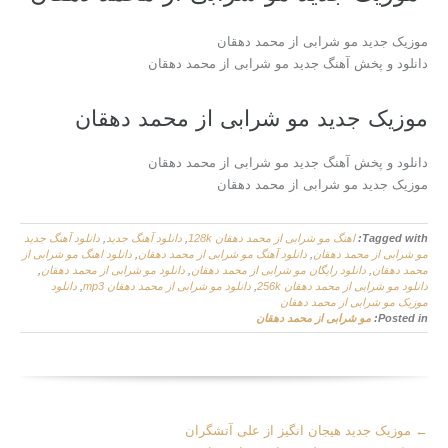
موزیک جدید مو شرابی از محمد دهقان
دانلود و پخش آهنگ جدید مو شرابی از محمد دهقان
موزیک جدید مو شرابی از محمد دهقان
دانلود و پخش آهنگ جدید مو شرابی از محمد دهقان
موزیک جدید مو شرابی از محمد دهقان
Tagged with:
اهنگ مو شرابی از محمد دهقان 128k
,
دانلود آهنگ جدید
,
دانلود آهنگ جدید
مو شرابی از محمد دهقان
,
دانلود آهنگ مو شرابی از محمد دهقان
,
دانلود اهنگ مو شرابی از
محمد دهقان
,
دانلود رایگان مو شرابی از محمد دهقان
,
دانلود مو شرابی از محمد دهقان
,
دانلود مو شرابی از محمد دهقان 256k
,
دانلود مو شرابی از محمد دهقان mp3
,
دانلود
موزیک مو شرابی از محمد دهقان
Posted in:
مو شرابی از محمد دهقان
More
←
موزیک جدید هیجان انگیز از علی آتشگران