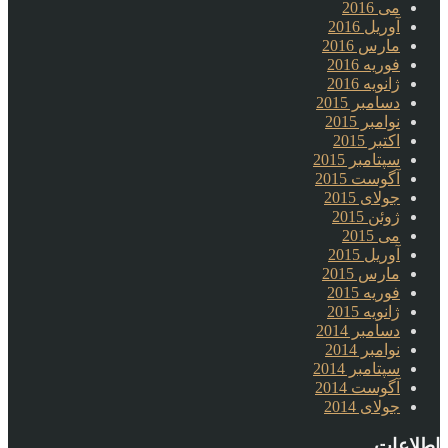
می 2016
آوریل 2016
مارس 2016
فوریه 2016
ژانویه 2016
دسامبر 2015
نوامبر 2015
اکتبر 2015
سپتامبر 2015
آگوست 2015
جولای 2015
ژوئن 2015
می 2015
آوریل 2015
مارس 2015
فوریه 2015
ژانویه 2015
دسامبر 2014
نوامبر 2014
سپتامبر 2014
آگوست 2014
جولای 2014
اطلاعات