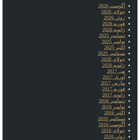
آگوست 2026
جولای 2026
ژوئن 2026
فوریه 2026
ژانویه 2026
دسامبر 2025
نوامبر 2025
اکتبر 2025
سپتامبر 2025
جولای 2020
ژانویه 2020
می 2017
آوریل 2017
مارس 2017
فوریه 2017
ژانویه 2017
دسامبر 2016
نوامبر 2016
اکتبر 2016
سپتامبر 2016
آگوست 2016
جولای 2016
ژوئن 2016