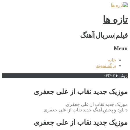
تازه ها
فیلم|سریال|آهنگ
Menu
خانه
برگه نمونه
ژوئن
2016
09
موزیک جدید نقاب از علی جعفری
موزیک جدید نقاب از علی جعفری
دانلود و پخش آهنگ جدید نقاب از علی جعفری
موزیک جدید نقاب از علی جعفری