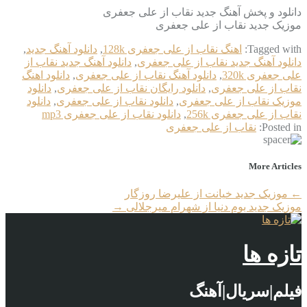
دانلود و پخش آهنگ جدید نقاب از علی جعفری
موزیک جدید نقاب از علی جعفری
Tagged with:
اهنگ نقاب از علی جعفری 128k
,
دانلود آهنگ جدید
,
دانلود آهنگ جدید نقاب از علی جعفری
,
دانلود آهنگ جدید نقاب از
علی جعفری 320k
,
دانلود آهنگ نقاب از علی جعفری
,
دانلود اهنگ
نقاب از علی جعفری
,
دانلود رایگان نقاب از علی جعفری
,
دانلود
موزیک نقاب از علی جعفری
,
دانلود نقاب از علی جعفری
,
دانلود
نقاب از علی جعفری 256k
,
دانلود نقاب از علی جعفری mp3
Posted in:
نقاب از علی جعفری
More Articles
←
موزیک جدید خیانت از علیرضا روزگار
موزیک جدید بوم دنیا از شهرام میرجلالی
→
تازه ها
فیلم|سریال|آهنگ