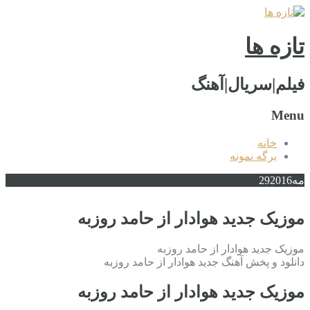
تازه ها
فیلم|سریال|آهنگ
Menu
خانه
برگه نمونه
مه
2016
29
موزیک جدید هوادار از حامد روزبه
موزیک جدید هوادار از حامد روزبه
دانلود و پخش آهنگ جدید هوادار از حامد روزبه
موزیک جدید هوادار از حامد روزبه