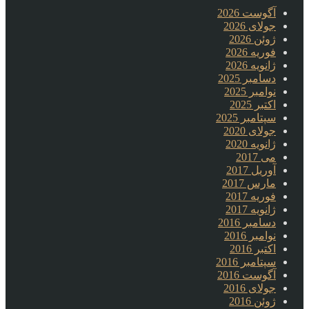
آگوست 2026
جولای 2026
ژوئن 2026
فوریه 2026
ژانویه 2026
دسامبر 2025
نوامبر 2025
اکتبر 2025
سپتامبر 2025
جولای 2020
ژانویه 2020
می 2017
آوریل 2017
مارس 2017
فوریه 2017
ژانویه 2017
دسامبر 2016
نوامبر 2016
اکتبر 2016
سپتامبر 2016
آگوست 2016
جولای 2016
ژوئن 2016