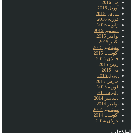
می 2016
آوریل 2016
مارس 2016
فوریه 2016
ژانویه 2016
دسامبر 2015
نوامبر 2015
اکتبر 2015
سپتامبر 2015
آگوست 2015
جولای 2015
ژوئن 2015
می 2015
آوریل 2015
مارس 2015
فوریه 2015
ژانویه 2015
دسامبر 2014
نوامبر 2014
سپتامبر 2014
آگوست 2014
جولای 2014
اطلاعات