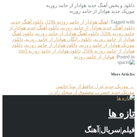
دانلود و پخش آهنگ جدید هوادار از حامد روزبه
موزیک جدید هوادار از حامد روزبه
Tagged with:
اهنگ هوادار از حامد روزبه 128k
,
دانلود آهنگ جدید
,
دانلود آهنگ جدید هوادار از حامد روزبه
,
دانلود آهنگ جدید هوادار از
حامد روزبه 320k
,
دانلود آهنگ هوادار از حامد روزبه
,
دانلود اهنگ
هوادار از حامد روزبه
,
دانلود رایگان هوادار از حامد روزبه
,
دانلود
موزیک هوادار از حامد روزبه
,
دانلود هوادار از حامد روزبه
,
دانلود
هوادار از حامد روزبه 256k
,
دانلود هوادار از حامد روزبه mp3
Posted in:
هوادار از حامد روزبه
More Articles
←
موزیک جدید غزل حافظ از پویا حاتمی
موزیک جدید حضرت معشوق از سجاد راد
→
تازه ها
فیلم|سریال|آهنگ