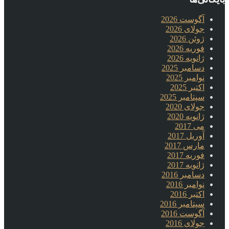
آگوست 2026
جولای 2026
ژوئن 2026
فوریه 2026
ژانویه 2026
دسامبر 2025
نوامبر 2025
اکتبر 2025
سپتامبر 2025
جولای 2020
ژانویه 2020
می 2017
آوریل 2017
مارس 2017
فوریه 2017
ژانویه 2017
دسامبر 2016
نوامبر 2016
اکتبر 2016
سپتامبر 2016
آگوست 2016
جولای 2016