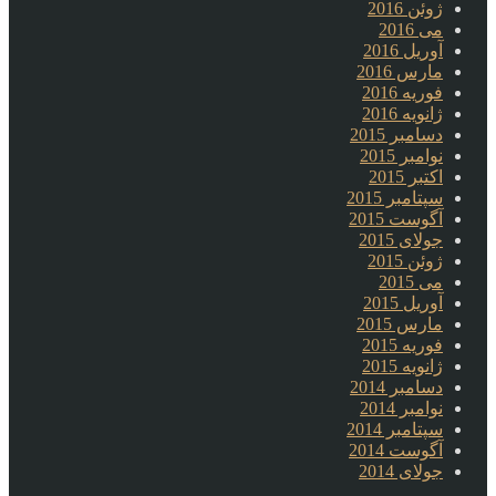
ژوئن 2016
می 2016
آوریل 2016
مارس 2016
فوریه 2016
ژانویه 2016
دسامبر 2015
نوامبر 2015
اکتبر 2015
سپتامبر 2015
آگوست 2015
جولای 2015
ژوئن 2015
می 2015
آوریل 2015
مارس 2015
فوریه 2015
ژانویه 2015
دسامبر 2014
نوامبر 2014
سپتامبر 2014
آگوست 2014
جولای 2014