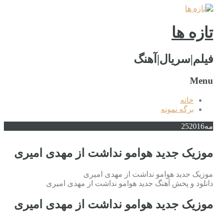
تازه ها
فیلم|سریال|آهنگ
Menu
خانه
برگه نمونه
مه
2016
25
موزیک جدید هوامو نداشت از مهدی امیری
موزیک جدید هوامو نداشت از مهدی امیری
دانلود و پخش آهنگ جدید هوامو نداشت از مهدی امیری
موزیک جدید هوامو نداشت از مهدی امیری