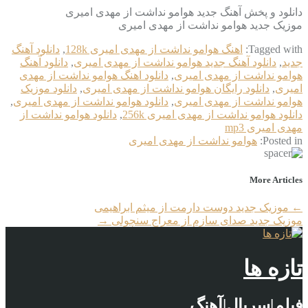
دانلود و پخش آهنگ جدید هوامو نداشت از مهدی امیری
موزیک جدید هوامو نداشت از مهدی امیری
Tagged with:
اهنگ هوامو نداشت از مهدی امیری 128k
,
دانلود آهنگ
جدید
,
دانلود آهنگ جدید هوامو نداشت از مهدی امیری
,
دانلود آهنگ
هوامو نداشت از مهدی امیری
,
دانلود اهنگ هوامو نداشت از مهدی
امیری
,
دانلود رایگان هوامو نداشت از مهدی امیری
,
دانلود موزیک
هوامو نداشت از مهدی امیری
,
دانلود هوامو نداشت از مهدی امیری
,
دانلود هوامو نداشت از مهدی امیری 256k
,
دانلود هوامو نداشت از
مهدی امیری mp3
Posted in:
هوامو نداشت از مهدی امیری
More Articles
←
موزیک جدید دوست دارمت از میثم ابراهیمی
موزیک جدید صدای سازم از معراج سنچولی
→
تازه ها
فیلم|سریال|آهنگ