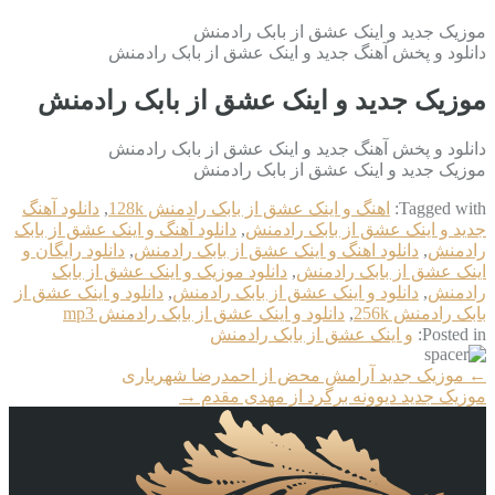
موزیک جدید و اینک عشق از بابک رادمنش
دانلود و پخش آهنگ جدید و اینک عشق از بابک رادمنش
موزیک جدید و اینک عشق از بابک رادمنش
دانلود و پخش آهنگ جدید و اینک عشق از بابک رادمنش
موزیک جدید و اینک عشق از بابک رادمنش
Tagged with:
اهنگ و اینک عشق از بابک رادمنش 128k
,
دانلود آهنگ
جدید و اینک عشق از بابک رادمنش
,
دانلود آهنگ و اینک عشق از بابک
رادمنش
,
دانلود اهنگ و اینک عشق از بابک رادمنش
,
دانلود رایگان و
اینک عشق از بابک رادمنش
,
دانلود موزیک و اینک عشق از بابک
رادمنش
,
دانلود و اینک عشق از بابک رادمنش
,
دانلود و اینک عشق از
بابک رادمنش 256k
,
دانلود و اینک عشق از بابک رادمنش mp3
Posted in:
و اینک عشق از بابک رادمنش
More
←
موزیک جدید آرامش محض از احمدرضا شهریاری
Articles
موزیک جدید دیوونه برگرد از مهدی مقدم
→