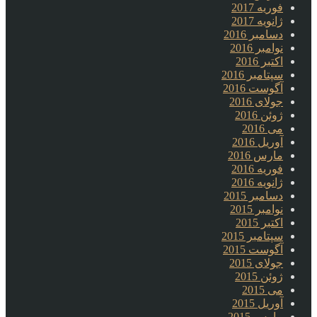
فوریه 2017
ژانویه 2017
دسامبر 2016
نوامبر 2016
اکتبر 2016
سپتامبر 2016
آگوست 2016
جولای 2016
ژوئن 2016
می 2016
آوریل 2016
مارس 2016
فوریه 2016
ژانویه 2016
دسامبر 2015
نوامبر 2015
اکتبر 2015
سپتامبر 2015
آگوست 2015
جولای 2015
ژوئن 2015
می 2015
آوریل 2015
مارس 2015