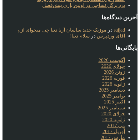
برد پرگل نساجی در اولین بازی پیش‌فصل
آخرین دیدگاه‌ها
sajjad
در
موزیک جدید ساسان آریا دنیا چی میخوای ازم
آقای وردپرس
در
سلام دنیا!
بایگانی‌ها
آگوست 2026
جولای 2026
ژوئن 2026
فوریه 2026
ژانویه 2026
دسامبر 2025
نوامبر 2025
اکتبر 2025
سپتامبر 2025
جولای 2020
ژانویه 2020
می 2017
آوریل 2017
مارس 2017