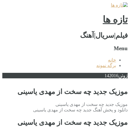
تازه ها
فیلم|سریال|آهنگ
Menu
خانه
برگه نمونه
ژوئن
2016
14
موزیک جدید چه سخت از مهدی یاسینی
موزیک جدید چه سخت از مهدی یاسینی
دانلود و پخش آهنگ جدید چه سخت از مهدی یاسینی
موزیک جدید چه سخت از مهدی یاسینی