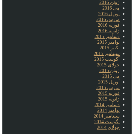
ژوئن 2016
می 2016
آوریل 2016
مارس 2016
فوریه 2016
ژانویه 2016
دسامبر 2015
نوامبر 2015
اکتبر 2015
سپتامبر 2015
آگوست 2015
جولای 2015
ژوئن 2015
می 2015
آوریل 2015
مارس 2015
فوریه 2015
ژانویه 2015
دسامبر 2014
نوامبر 2014
سپتامبر 2014
آگوست 2014
جولای 2014