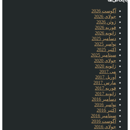
آگوست 2026
جولای 2026
ژوئن 2026
فوریه 2026
ژانویه 2026
دسامبر 2025
نوامبر 2025
اکتبر 2025
سپتامبر 2025
جولای 2020
ژانویه 2020
می 2017
آوریل 2017
مارس 2017
فوریه 2017
ژانویه 2017
دسامبر 2016
نوامبر 2016
اکتبر 2016
سپتامبر 2016
آگوست 2016
جولای 2016