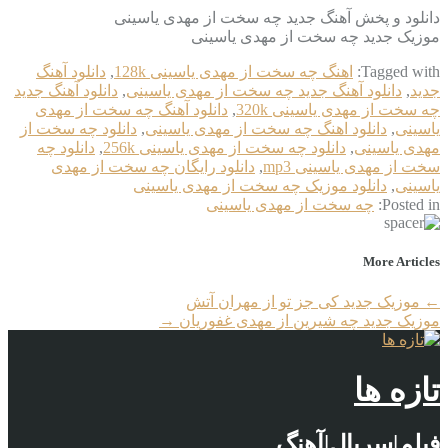
دانلود و پخش آهنگ جدید چه سخت از مهدی یاسینی
موزیک جدید چه سخت از مهدی یاسینی
Tagged with:
اهنگ چه سخت از مهدی یاسینی 128k
,
دانلود آهنگ
جدید
,
دانلود آهنگ جدید چه سخت از مهدی یاسینی
,
دانلود آهنگ جدید
چه سخت از مهدی یاسینی 320k
,
دانلود آهنگ چه سخت از مهدی
یاسینی
,
دانلود اهنگ چه سخت از مهدی یاسینی
,
دانلود چه سخت از
مهدی یاسینی
,
دانلود چه سخت از مهدی یاسینی 256k
,
دانلود چه
سخت از مهدی یاسینی mp3
,
دانلود رایگان چه سخت از مهدی
یاسینی
,
دانلود موزیک چه سخت از مهدی یاسینی
Posted in:
چه سخت از مهدی یاسینی
More Articles
←
موزیک جدید کی جز تو از مهران آتش
موزیک جدید چه شیرین از مهدی غفوریان
→
تازه ها
فیلم|سریال|آهنگ