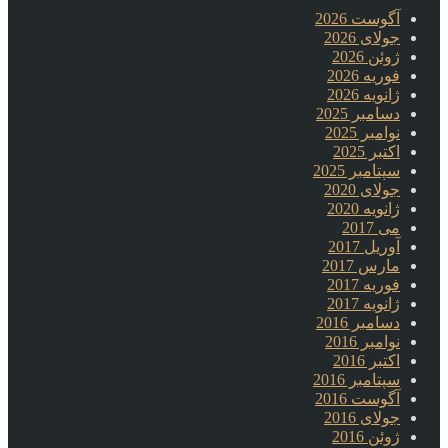
آگوست 2026
جولای 2026
ژوئن 2026
فوریه 2026
ژانویه 2026
دسامبر 2025
نوامبر 2025
اکتبر 2025
سپتامبر 2025
جولای 2020
ژانویه 2020
می 2017
آوریل 2017
مارس 2017
فوریه 2017
ژانویه 2017
دسامبر 2016
نوامبر 2016
اکتبر 2016
سپتامبر 2016
آگوست 2016
جولای 2016
ژوئن 2016