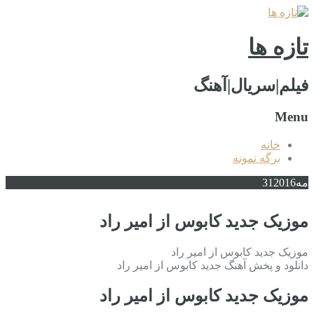
تازه ها
فیلم|سریال|آهنگ
Menu
خانه
برگه نمونه
مه
2016
31
موزیک جدید کابوس از امیر راد
موزیک جدید کابوس از امیر راد
دانلود و پخش آهنگ جدید کابوس از امیر راد
موزیک جدید کابوس از امیر راد