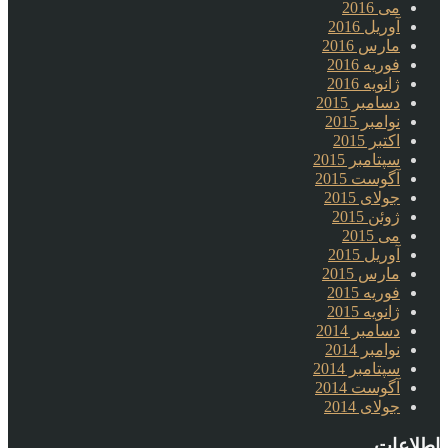
می 2016
آوریل 2016
مارس 2016
فوریه 2016
ژانویه 2016
دسامبر 2015
نوامبر 2015
اکتبر 2015
سپتامبر 2015
آگوست 2015
جولای 2015
ژوئن 2015
می 2015
آوریل 2015
مارس 2015
فوریه 2015
ژانویه 2015
دسامبر 2014
نوامبر 2014
سپتامبر 2014
آگوست 2014
جولای 2014
اطلاعات