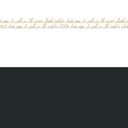
ود آهنگ جدید گل نرگس از مهرشاد
,
دانلود آهنگ جدید گل نرگس از مهرشاد k
اد
,
دانلود گل نرگس از مهرشاد 256k
,
دانلود گل نرگس از مهرشاد mp3