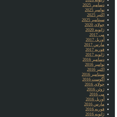
دسامبر 2025
نوامبر 2025
اکتبر 2025
سپتامبر 2025
جولای 2020
ژانویه 2020
می 2017
آوریل 2017
مارس 2017
فوریه 2017
ژانویه 2017
دسامبر 2016
نوامبر 2016
اکتبر 2016
سپتامبر 2016
آگوست 2016
جولای 2016
ژوئن 2016
می 2016
آوریل 2016
مارس 2016
فوریه 2016
ژانویه 2016