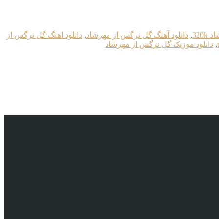
320
,
دانلود آهنگ گل نرگس از مهرشاد
,
دانلود اهنگ گل نرگس از
,
دانلود موزیک گل نرگس از مهرشاد