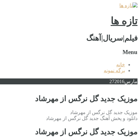
تازه ها
فیلم|سریال|آهنگ
Menu
خانه
برگه نمونه
مارس
2016
27
موزیک جدید گل نرگس از مهرشاد
موزیک جدید گل نرگس از مهرشاد
دانلود و پخش آهنگ جدید گل نرگس از مهرشاد
موزیک جدید گل نرگس از مهرشاد