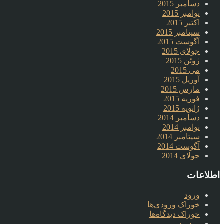
دسامبر 2015
نوامبر 2015
اکتبر 2015
سپتامبر 2015
آگوست 2015
جولای 2015
ژوئن 2015
می 2015
آوریل 2015
مارس 2015
فوریه 2015
ژانویه 2015
دسامبر 2014
نوامبر 2014
سپتامبر 2014
آگوست 2014
جولای 2014
اطلاعات
ورود
خوراک ورودی‌ها
خوراک دیدگاه‌ها
وردپرس