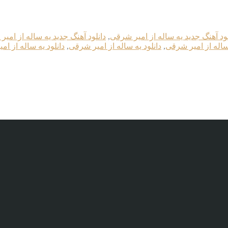
لود آهنگ جدید یه ساله از امیر شرقی
,
دانلود آهنگ جدید یه ساله از امیر شر
ساله از امیر شرقی
,
دانلود یه ساله از امیر شرقی
,
دانلود یه ساله از امیر