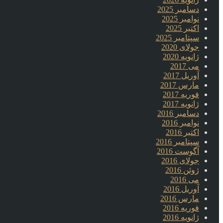
دسامبر 2025
نوامبر 2025
اکتبر 2025
سپتامبر 2025
جولای 2020
ژانویه 2020
می 2017
آوریل 2017
مارس 2017
فوریه 2017
ژانویه 2017
دسامبر 2016
نوامبر 2016
اکتبر 2016
سپتامبر 2016
آگوست 2016
جولای 2016
ژوئن 2016
می 2016
آوریل 2016
مارس 2016
فوریه 2016
ژانویه 2016