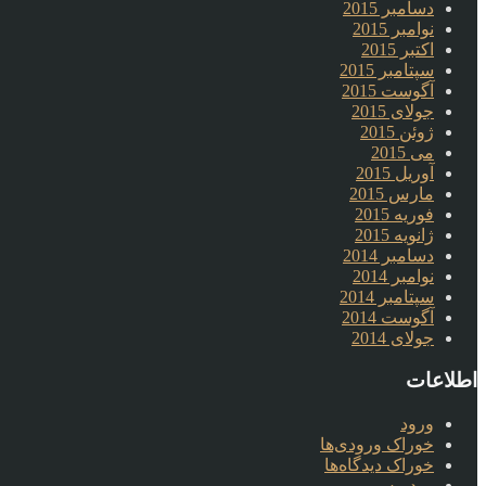
دسامبر 2015
نوامبر 2015
اکتبر 2015
سپتامبر 2015
آگوست 2015
جولای 2015
ژوئن 2015
می 2015
آوریل 2015
مارس 2015
فوریه 2015
ژانویه 2015
دسامبر 2014
نوامبر 2014
سپتامبر 2014
آگوست 2014
جولای 2014
اطلاعات
ورود
خوراک ورودی‌ها
خوراک دیدگاه‌ها
وردپرس