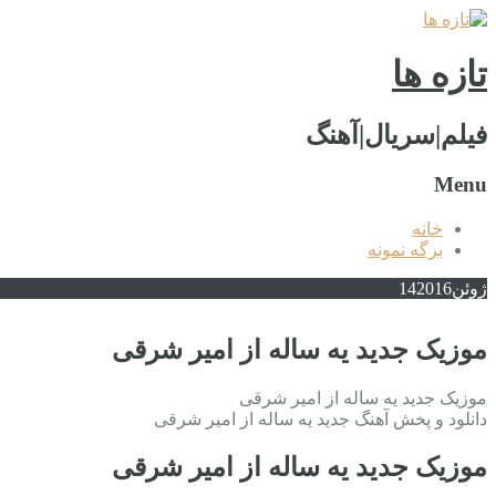
تازه ها
فیلم|سریال|آهنگ
Menu
خانه
برگه نمونه
ژوئن
2016
14
موزیک جدید یه ساله از امیر شرقی
موزیک جدید یه ساله از امیر شرقی
دانلود و پخش آهنگ جدید یه ساله از امیر شرقی
موزیک جدید یه ساله از امیر شرقی