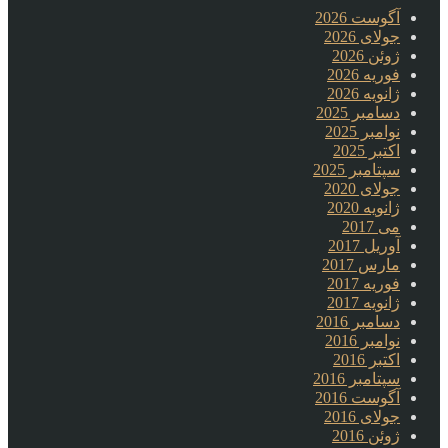
آگوست 2026
جولای 2026
ژوئن 2026
فوریه 2026
ژانویه 2026
دسامبر 2025
نوامبر 2025
اکتبر 2025
سپتامبر 2025
جولای 2020
ژانویه 2020
می 2017
آوریل 2017
مارس 2017
فوریه 2017
ژانویه 2017
دسامبر 2016
نوامبر 2016
اکتبر 2016
سپتامبر 2016
آگوست 2016
جولای 2016
ژوئن 2016