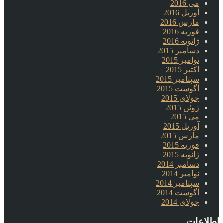
می 2016
آوریل 2016
مارس 2016
فوریه 2016
ژانویه 2016
دسامبر 2015
نوامبر 2015
اکتبر 2015
سپتامبر 2015
آگوست 2015
جولای 2015
ژوئن 2015
می 2015
آوریل 2015
مارس 2015
فوریه 2015
ژانویه 2015
دسامبر 2014
نوامبر 2014
سپتامبر 2014
آگوست 2014
جولای 2014
اطلاعات