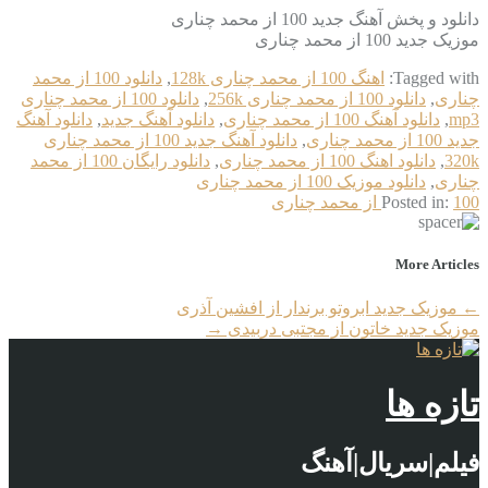
دانلود و پخش آهنگ جدید 100 از محمد چناری
موزیک جدید 100 از محمد چناری
Tagged with:
اهنگ 100 از محمد چناری 128k
,
دانلود 100 از محمد
چناری
,
دانلود 100 از محمد چناری 256k
,
دانلود 100 از محمد چناری
mp3
,
دانلود آهنگ 100 از محمد چناری
,
دانلود آهنگ جدید
,
دانلود آهنگ
جدید 100 از محمد چناری
,
دانلود آهنگ جدید 100 از محمد چناری
320k
,
دانلود اهنگ 100 از محمد چناری
,
دانلود رایگان 100 از محمد
چناری
,
دانلود موزیک 100 از محمد چناری
100 از محمد چناری
Posted in:
More Articles
←
موزیک جدید ابروتو برندار از افشین آذری
موزیک جدید خاتون از مجتبی دربیدی
→
تازه ها
فیلم|سریال|آهنگ