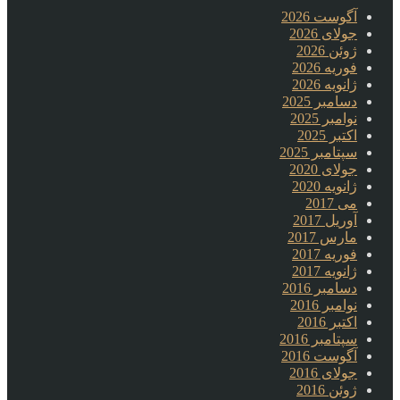
آگوست 2026
جولای 2026
ژوئن 2026
فوریه 2026
ژانویه 2026
دسامبر 2025
نوامبر 2025
اکتبر 2025
سپتامبر 2025
جولای 2020
ژانویه 2020
می 2017
آوریل 2017
مارس 2017
فوریه 2017
ژانویه 2017
دسامبر 2016
نوامبر 2016
اکتبر 2016
سپتامبر 2016
آگوست 2016
جولای 2016
ژوئن 2016