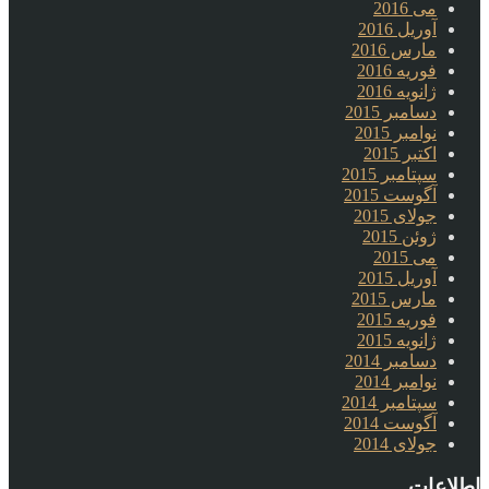
می 2016
آوریل 2016
مارس 2016
فوریه 2016
ژانویه 2016
دسامبر 2015
نوامبر 2015
اکتبر 2015
سپتامبر 2015
آگوست 2015
جولای 2015
ژوئن 2015
می 2015
آوریل 2015
مارس 2015
فوریه 2015
ژانویه 2015
دسامبر 2014
نوامبر 2014
سپتامبر 2014
آگوست 2014
جولای 2014
اطلاعات