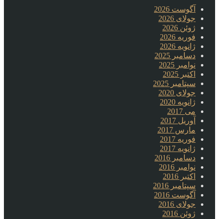
آگوست 2026
جولای 2026
ژوئن 2026
فوریه 2026
ژانویه 2026
دسامبر 2025
نوامبر 2025
اکتبر 2025
سپتامبر 2025
جولای 2020
ژانویه 2020
می 2017
آوریل 2017
مارس 2017
فوریه 2017
ژانویه 2017
دسامبر 2016
نوامبر 2016
اکتبر 2016
سپتامبر 2016
آگوست 2016
جولای 2016
ژوئن 2016