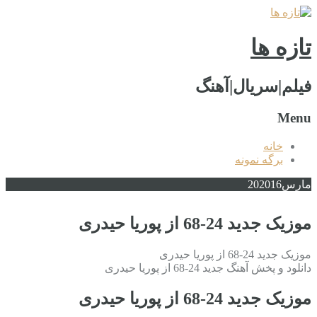
تازه ها
فیلم|سریال|آهنگ
Menu
خانه
برگه نمونه
مارس
2016
20
موزیک جدید 24-68 از پوریا حیدری
موزیک جدید 24-68 از پوریا حیدری
دانلود و پخش آهنگ جدید 24-68 از پوریا حیدری
موزیک جدید 24-68 از پوریا حیدری