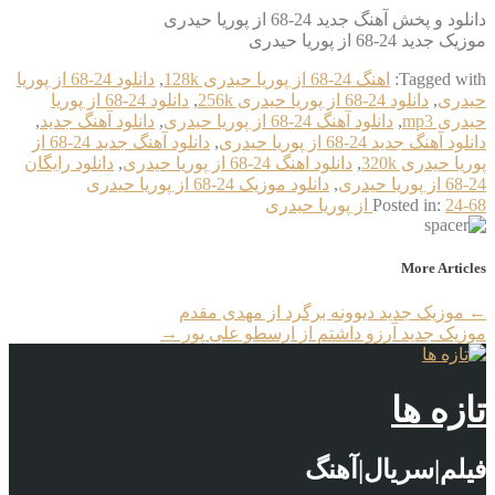
دانلود و پخش آهنگ جدید 24-68 از پوریا حیدری
موزیک جدید 24-68 از پوریا حیدری
Tagged with:
اهنگ 24-68 از پوریا حیدری 128k
,
دانلود 24-68 از پوریا
حیدری
,
دانلود 24-68 از پوریا حیدری 256k
,
دانلود 24-68 از پوریا
حیدری mp3
,
دانلود آهنگ 24-68 از پوریا حیدری
,
دانلود آهنگ جدید
,
دانلود آهنگ جدید 24-68 از پوریا حیدری
,
دانلود آهنگ جدید 24-68 از
پوریا حیدری 320k
,
دانلود اهنگ 24-68 از پوریا حیدری
,
دانلود رایگان
24-68 از پوریا حیدری
,
دانلود موزیک 24-68 از پوریا حیدری
24-68 از پوریا حیدری
Posted in:
More Articles
←
موزیک جدید دیوونه برگرد از مهدی مقدم
موزیک جدید آرزو داشتم از ارسطو علی پور
→
تازه ها
فیلم|سریال|آهنگ