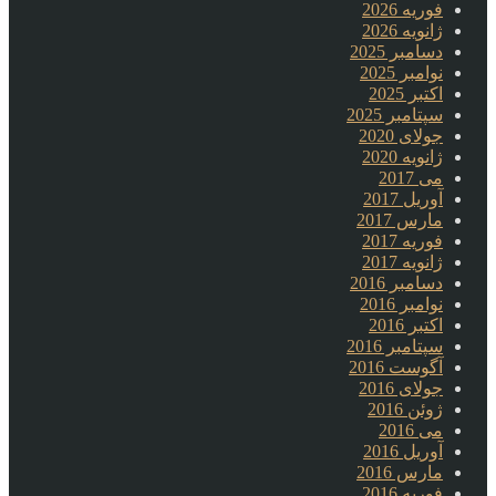
فوریه 2026
ژانویه 2026
دسامبر 2025
نوامبر 2025
اکتبر 2025
سپتامبر 2025
جولای 2020
ژانویه 2020
می 2017
آوریل 2017
مارس 2017
فوریه 2017
ژانویه 2017
دسامبر 2016
نوامبر 2016
اکتبر 2016
سپتامبر 2016
آگوست 2016
جولای 2016
ژوئن 2016
می 2016
آوریل 2016
مارس 2016
فوریه 2016