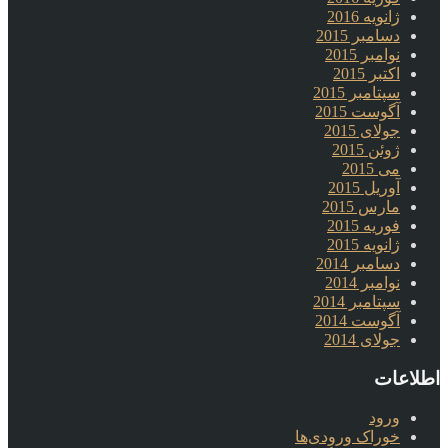
ژانویه 2016
دسامبر 2015
نوامبر 2015
اکتبر 2015
سپتامبر 2015
آگوست 2015
جولای 2015
ژوئن 2015
می 2015
آوریل 2015
مارس 2015
فوریه 2015
ژانویه 2015
دسامبر 2014
نوامبر 2014
سپتامبر 2014
آگوست 2014
جولای 2014
اطلاعات
ورود
خوراک ورودی‌ها