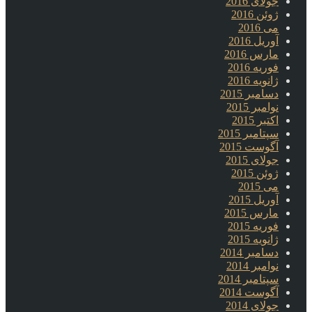
جولای 2016
ژوئن 2016
می 2016
آوریل 2016
مارس 2016
فوریه 2016
ژانویه 2016
دسامبر 2015
نوامبر 2015
اکتبر 2015
سپتامبر 2015
آگوست 2015
جولای 2015
ژوئن 2015
می 2015
آوریل 2015
مارس 2015
فوریه 2015
ژانویه 2015
دسامبر 2014
نوامبر 2014
سپتامبر 2014
آگوست 2014
جولای 2014