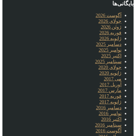
بایگانی‌ها
آگوست 2026
جولای 2026
ژوئن 2026
فوریه 2026
ژانویه 2026
دسامبر 2025
نوامبر 2025
اکتبر 2025
سپتامبر 2025
جولای 2020
ژانویه 2020
می 2017
آوریل 2017
مارس 2017
فوریه 2017
ژانویه 2017
دسامبر 2016
نوامبر 2016
اکتبر 2016
سپتامبر 2016
آگوست 2016