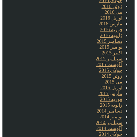
جولای 2016
ژوئن 2016
می 2016
آوریل 2016
مارس 2016
فوریه 2016
ژانویه 2016
دسامبر 2015
نوامبر 2015
اکتبر 2015
سپتامبر 2015
آگوست 2015
جولای 2015
ژوئن 2015
می 2015
آوریل 2015
مارس 2015
فوریه 2015
ژانویه 2015
دسامبر 2014
نوامبر 2014
سپتامبر 2014
آگوست 2014
جولای 2014