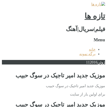
تازه ها
فیلم|سریال|آهنگ
Menu
خانه
برگه نمونه
ژوئن
2016
11
موزیک جدید امیر تاجیک در سوگ حبیب
موزیک جدید امیر تاجیک در سوگ حبیب
برای اولین بار از سایت
موزیک جدید امیر تاجیک در سوگ حبیب