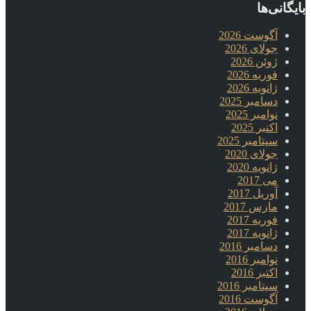
بایگانی‌ها
آگوست 2026
جولای 2026
ژوئن 2026
فوریه 2026
ژانویه 2026
دسامبر 2025
نوامبر 2025
اکتبر 2025
سپتامبر 2025
جولای 2020
ژانویه 2020
می 2017
آوریل 2017
مارس 2017
فوریه 2017
ژانویه 2017
دسامبر 2016
نوامبر 2016
اکتبر 2016
سپتامبر 2016
آگوست 2016