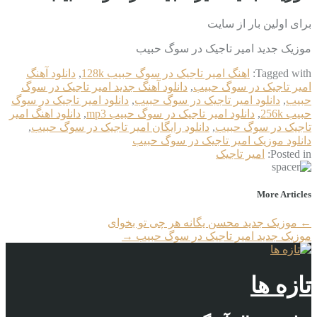
برای اولین بار از سایت
موزیک جدید امیر تاجیک در سوگ حبیب
Tagged with:
اهنگ امیر تاجیک در سوگ حبیب 128k
,
دانلود آهنگ
امیر تاجیک در سوگ حبیب
,
دانلود آهنگ جدید امیر تاجیک در سوگ
حبیب
,
دانلود امیر تاجیک در سوگ حبیب
,
دانلود امیر تاجیک در سوگ
حبیب 256k
,
دانلود امیر تاجیک در سوگ حبیب mp3
,
دانلود اهنگ امیر
تاجیک در سوگ حبیب
,
دانلود رایگان امیر تاجیک در سوگ حبیب
,
دانلود موزیک امیر تاجیک در سوگ حبیب
Posted in:
امیر تاجیک
More Articles
←
موزیک جدید محسن یگانه هر چی تو بخوای
موزیک جدید امیر تاجیک در سوگ حبیب
→
تازه ها