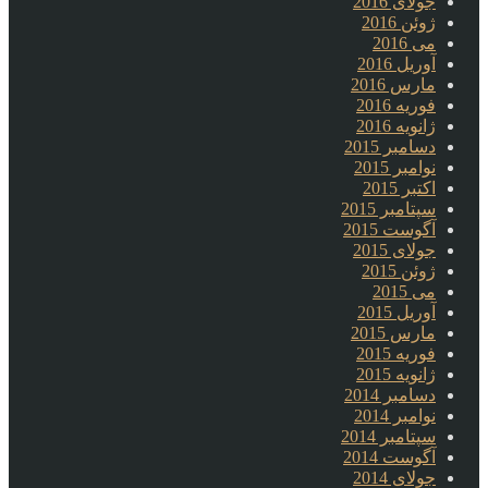
جولای 2016
ژوئن 2016
می 2016
آوریل 2016
مارس 2016
فوریه 2016
ژانویه 2016
دسامبر 2015
نوامبر 2015
اکتبر 2015
سپتامبر 2015
آگوست 2015
جولای 2015
ژوئن 2015
می 2015
آوریل 2015
مارس 2015
فوریه 2015
ژانویه 2015
دسامبر 2014
نوامبر 2014
سپتامبر 2014
آگوست 2014
جولای 2014