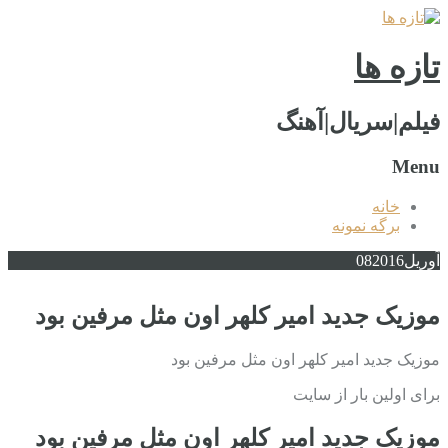
تازه ها
فیلم|سریال|آهنگ
Menu
خانه
برگه نمونه
آوریل
2016
08
موزیک جدید امیر کلهر اون مثل مرفین بود
موزیک جدید امیر کلهر اون مثل مرفین بود
برای اولین بار از سایت
موزیک جدید امیر کلهر اون مثل مرفین بود