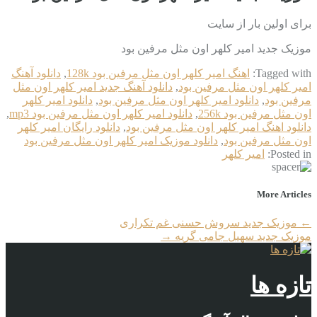
برای اولین بار از سایت
موزیک جدید امیر کلهر اون مثل مرفین بود
Tagged with:
اهنگ امیر کلهر اون مثل مرفین بود 128k
,
دانلود آهنگ
امیر کلهر اون مثل مرفین بود
,
دانلود آهنگ جدید امیر کلهر اون مثل
مرفین بود
,
دانلود امیر کلهر اون مثل مرفین بود
,
دانلود امیر کلهر
اون مثل مرفین بود 256k
,
دانلود امیر کلهر اون مثل مرفین بود mp3
,
دانلود اهنگ امیر کلهر اون مثل مرفین بود
,
دانلود رایگان امیر کلهر
اون مثل مرفین بود
,
دانلود موزیک امیر کلهر اون مثل مرفین بود
Posted in:
امیر کلهر
More Articles
←
موزیک جدید سروش حسنى غم تکراری
موزیک جدید سهیل جامی گریه
→
تازه ها