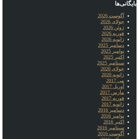
بایگانی‌ها
آگوست 2026
جولای 2026
ژوئن 2026
فوریه 2026
ژانویه 2026
دسامبر 2025
نوامبر 2025
اکتبر 2025
سپتامبر 2025
جولای 2020
ژانویه 2020
می 2017
آوریل 2017
مارس 2017
فوریه 2017
ژانویه 2017
دسامبر 2016
نوامبر 2016
اکتبر 2016
سپتامبر 2016
آگوست 2016