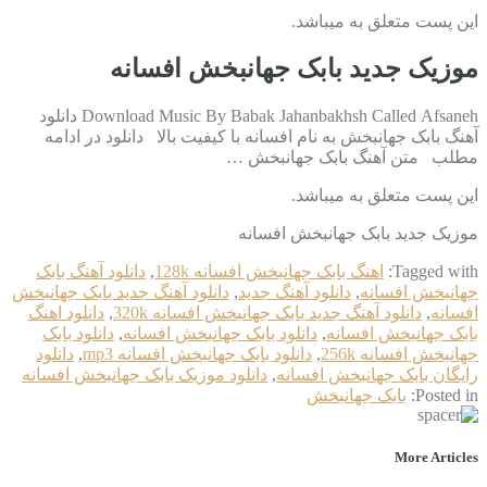
این پست متعلق به میباشد.
موزیک جدید بابک جهانبخش افسانه
Download Music By Babak Jahanbakhsh Called Afsaneh دانلود
آهنگ بابک جهانبخش به نام افسانه با کیفیت بالا دانلود در ادامه
مطلب متن آهنگ بابک جهانبخش …
این پست متعلق به میباشد.
موزیک جدید بابک جهانبخش افسانه
Tagged with:
اهنگ بابک جهانبخش افسانه 128k
,
دانلود آهنگ بابک
جهانبخش افسانه
,
دانلود آهنگ جدید
,
دانلود آهنگ جدید بابک جهانبخش
افسانه
,
دانلود آهنگ جدید بابک جهانبخش افسانه 320k
,
دانلود اهنگ
بابک جهانبخش افسانه
,
دانلود بابک جهانبخش افسانه
,
دانلود بابک
جهانبخش افسانه 256k
,
دانلود بابک جهانبخش افسانه mp3
,
دانلود
رایگان بابک جهانبخش افسانه
,
دانلود موزیک بابک جهانبخش افسانه
Posted in:
بابک جهانبخش
More Articles