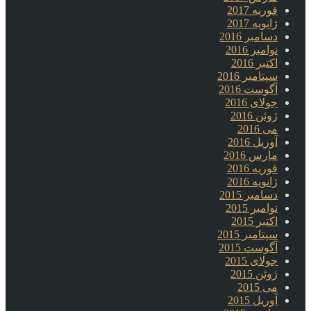
فوریه 2017
ژانویه 2017
دسامبر 2016
نوامبر 2016
اکتبر 2016
سپتامبر 2016
آگوست 2016
جولای 2016
ژوئن 2016
می 2016
آوریل 2016
مارس 2016
فوریه 2016
ژانویه 2016
دسامبر 2015
نوامبر 2015
اکتبر 2015
سپتامبر 2015
آگوست 2015
جولای 2015
ژوئن 2015
می 2015
آوریل 2015