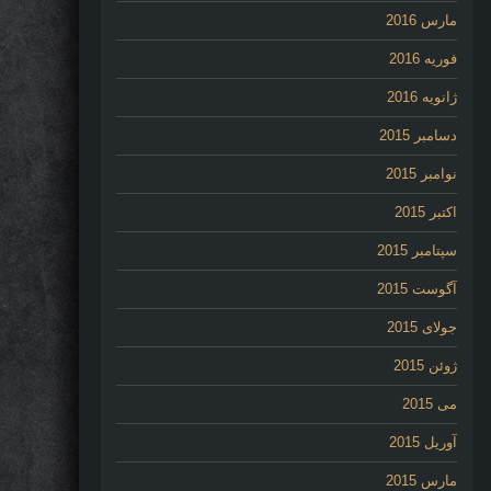
مارس 2016
فوریه 2016
ژانویه 2016
دسامبر 2015
نوامبر 2015
اکتبر 2015
سپتامبر 2015
آگوست 2015
جولای 2015
ژوئن 2015
می 2015
آوریل 2015
مارس 2015