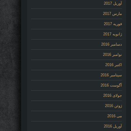
آوریل 2017
مارس 2017
فوریه 2017
ژانویه 2017
دسامبر 2016
نوامبر 2016
اکتبر 2016
سپتامبر 2016
آگوست 2016
جولای 2016
ژوئن 2016
می 2016
آوریل 2016