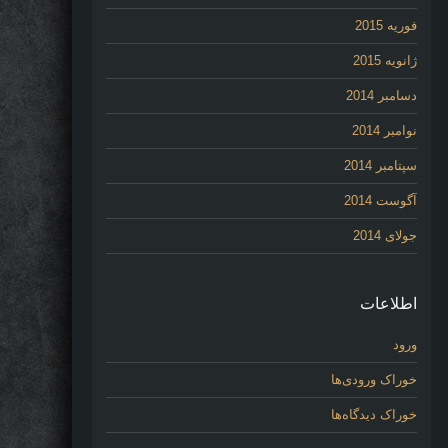
فوریه 2015
ژانویه 2015
دسامبر 2014
نوامبر 2014
سپتامبر 2014
آگوست 2014
جولای 2014
اطلاعات
ورود
خوراک ورودی‌ها
خوراک دیدگاه‌ها