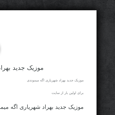
موزیک جدید بهراد
موزیک جدید بهراد شهریاری اگه میموندی
برای اولین بار از سایت
موزیک جدید بهراد شهریاری اگه میم