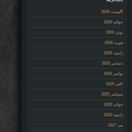
آگوست 2026
جولای 2026
ژوئن 2026
فوریه 2026
ژانویه 2026
دسامبر 2025
نوامبر 2025
اکتبر 2025
سپتامبر 2025
جولای 2020
ژانویه 2020
می 2017