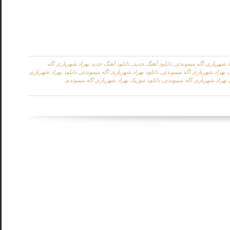
اد شهریاری اگه میموندی
,
دانلود آهنگ جدید
,
دانلود آهنگ جدید بهراد شهریاری اگه
گ بهراد شهریاری اگه میموندی
,
دانلود بهراد شهریاری اگه میموندی
,
دانلود بهراد شهریاری
ن بهراد شهریاری اگه میموندی
,
دانلود موزیک بهراد شهریاری اگه میموندی