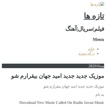
تازه ها
فیلم|سریال|آهنگ
Menu
خانه
برگه نمونه
مه
2016
28
موزیک جدید جديد امید جهان بیقرارم شو
موزیک جدید جديد امید جهان بیقرارم شو
به نام
Download New Music Called On Radio Javan Music