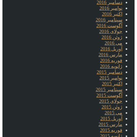
دسامبر 2016
نوامبر 2016
اکتبر 2016
سپتامبر 2016
آگوست 2016
جولای 2016
ژوئن 2016
می 2016
آوریل 2016
مارس 2016
فوریه 2016
ژانویه 2016
دسامبر 2015
نوامبر 2015
اکتبر 2015
سپتامبر 2015
آگوست 2015
جولای 2015
ژوئن 2015
می 2015
آوریل 2015
مارس 2015
فوریه 2015
ژانویه 2015