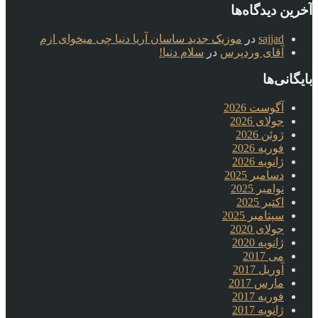
آخرین دیدگاه‌ها
sajjad
در
موزیک جدید ساسان آریا دنیا چی میخوای ازم
آقای وردپرس
در
سلام دنیا!
بایگانی‌ها
آگوست 2026
جولای 2026
ژوئن 2026
فوریه 2026
ژانویه 2026
دسامبر 2025
نوامبر 2025
اکتبر 2025
سپتامبر 2025
جولای 2020
ژانویه 2020
می 2017
آوریل 2017
مارس 2017
فوریه 2017
ژانویه 2017