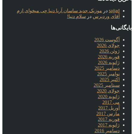
sajjad
در
موزیک جدید ساسان آریا دنیا چی میخوای ازم
آقای وردپرس
در
سلام دنیا!
بایگانی‌ها
آگوست 2026
جولای 2026
ژوئن 2026
فوریه 2026
ژانویه 2026
دسامبر 2025
نوامبر 2025
اکتبر 2025
سپتامبر 2025
جولای 2020
ژانویه 2020
می 2017
آوریل 2017
مارس 2017
فوریه 2017
ژانویه 2017
دسامبر 2016