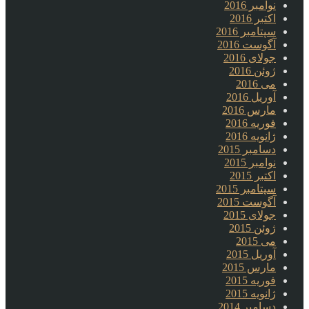
نوامبر 2016
اکتبر 2016
سپتامبر 2016
آگوست 2016
جولای 2016
ژوئن 2016
می 2016
آوریل 2016
مارس 2016
فوریه 2016
ژانویه 2016
دسامبر 2015
نوامبر 2015
اکتبر 2015
سپتامبر 2015
آگوست 2015
جولای 2015
ژوئن 2015
می 2015
آوریل 2015
مارس 2015
فوریه 2015
ژانویه 2015
دسامبر 2014