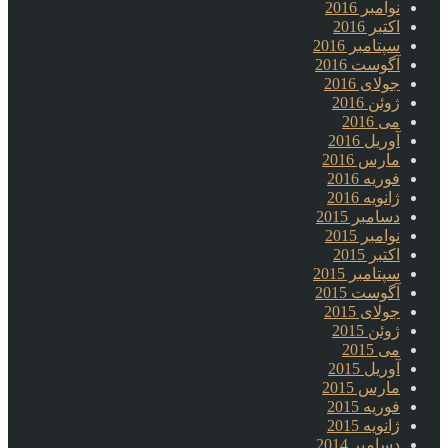
نوامبر 2016
اکتبر 2016
سپتامبر 2016
آگوست 2016
جولای 2016
ژوئن 2016
می 2016
آوریل 2016
مارس 2016
فوریه 2016
ژانویه 2016
دسامبر 2015
نوامبر 2015
اکتبر 2015
سپتامبر 2015
آگوست 2015
جولای 2015
ژوئن 2015
می 2015
آوریل 2015
مارس 2015
فوریه 2015
ژانویه 2015
دسامبر 2014