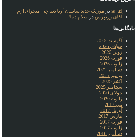
sajjad
در
موزیک جدید ساسان آریا دنیا چی میخوای ازم
آقای وردپرس
در
سلام دنیا!
بایگانی‌ها
آگوست 2026
جولای 2026
ژوئن 2026
فوریه 2026
ژانویه 2026
دسامبر 2025
نوامبر 2025
اکتبر 2025
سپتامبر 2025
جولای 2020
ژانویه 2020
می 2017
آوریل 2017
مارس 2017
فوریه 2017
ژانویه 2017
دسامبر 2016