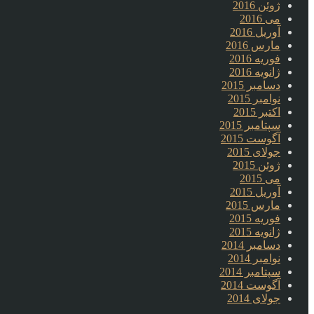
ژوئن 2016
می 2016
آوریل 2016
مارس 2016
فوریه 2016
ژانویه 2016
دسامبر 2015
نوامبر 2015
اکتبر 2015
سپتامبر 2015
آگوست 2015
جولای 2015
ژوئن 2015
می 2015
آوریل 2015
مارس 2015
فوریه 2015
ژانویه 2015
دسامبر 2014
نوامبر 2014
سپتامبر 2014
آگوست 2014
جولای 2014