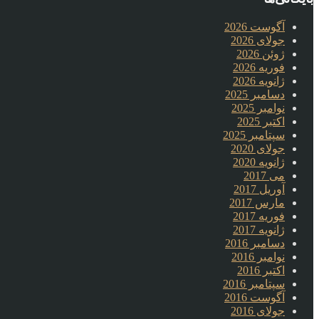
آگوست 2026
جولای 2026
ژوئن 2026
فوریه 2026
ژانویه 2026
دسامبر 2025
نوامبر 2025
اکتبر 2025
سپتامبر 2025
جولای 2020
ژانویه 2020
می 2017
آوریل 2017
مارس 2017
فوریه 2017
ژانویه 2017
دسامبر 2016
نوامبر 2016
اکتبر 2016
سپتامبر 2016
آگوست 2016
جولای 2016