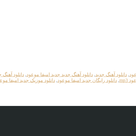
عود
,
دانلود آهنگ جدید
,
دانلود آهنگ جدید جديد امیفا موعود
,
دانلود آهنگ جد
 mp3
,
دانلود رایگان جديد امیفا موعود
,
دانلود موزیک جديد امیفا موع