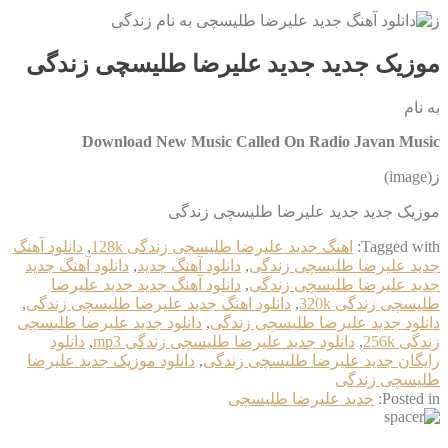
ز
موزیک جدید جديد علیرضا طلیسچی زندگی
به نام
Download New Music Called On Radio Javan Music
ز(image)
موزیک جدید جديد علیرضا طلیسچی زندگی
Tagged with:
اهنگ جديد علیرضا طلیسچی زندگی 128k
,
دانلود آهنگ
جديد علیرضا طلیسچی زندگی
,
دانلود آهنگ جدید
,
دانلود آهنگ جدید
جديد علیرضا طلیسچی زندگی
,
دانلود آهنگ جدید جديد علیرضا
طلیسچی زندگی 320k
,
دانلود اهنگ جديد علیرضا طلیسچی زندگی
,
دانلود جديد علیرضا طلیسچی زندگی
,
دانلود جديد علیرضا طلیسچی
زندگی 256k
,
دانلود جديد علیرضا طلیسچی زندگی mp3
,
دانلود
رایگان جديد علیرضا طلیسچی زندگی
,
دانلود موزیک جديد علیرضا
طلیسچی زندگی
Posted in:
جديد علیرضا طلیسچی