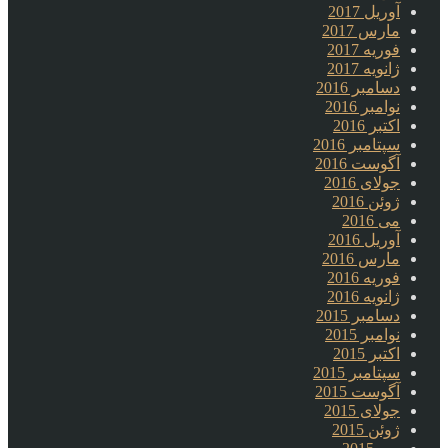
آوریل 2017
مارس 2017
فوریه 2017
ژانویه 2017
دسامبر 2016
نوامبر 2016
اکتبر 2016
سپتامبر 2016
آگوست 2016
جولای 2016
ژوئن 2016
می 2016
آوریل 2016
مارس 2016
فوریه 2016
ژانویه 2016
دسامبر 2015
نوامبر 2015
اکتبر 2015
سپتامبر 2015
آگوست 2015
جولای 2015
ژوئن 2015