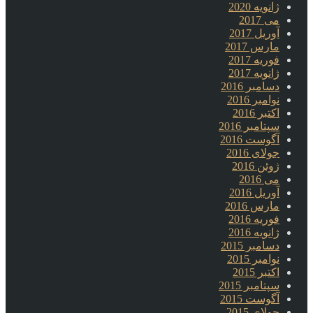
ژانویه 2020
می 2017
آوریل 2017
مارس 2017
فوریه 2017
ژانویه 2017
دسامبر 2016
نوامبر 2016
اکتبر 2016
سپتامبر 2016
آگوست 2016
جولای 2016
ژوئن 2016
می 2016
آوریل 2016
مارس 2016
فوریه 2016
ژانویه 2016
دسامبر 2015
نوامبر 2015
اکتبر 2015
سپتامبر 2015
آگوست 2015
جولای 2015