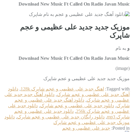
Download New Music Ft Called On Radio Javan Music
موزیک جدید جديد علی عظیمی و عجم
شاپرک
و
به نام
Download New Music Ft Called On Radio Javan Music
(image)
موزیک جدید جديد علی عظیمی و عجم شاپرک
Tagged with:
اهنگ جديد علی عظیمی و عجم شاپرک 128k
,
دانلود
آهنگ جديد علی عظیمی و عجم شاپرک
,
دانلود آهنگ جدید جديد علی
عظیمی و عجم شاپرک
,
دانلود اهنگ جديد علی عظیمی و عجم
شاپرک
,
دانلود جديد علی عظیمی و عجم شاپرک
,
دانلود جديد علی
عظیمی و عجم شاپرک 256k
,
دانلود جديد علی عظیمی و عجم
شاپرک mp3
,
دانلود رایگان جديد علی عظیمی و عجم شاپرک
,
دانلود
موزیک جديد علی عظیمی و عجم شاپرک
Posted in:
جديد علی عظیمی و عجم