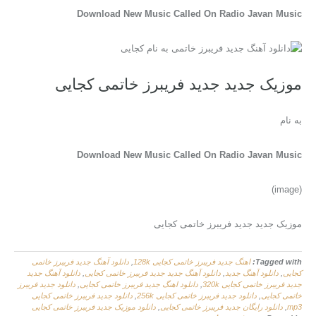
Download New Music Called On Radio Javan Music
موزیک جدید جديد فریبرز خاتمی کجایی
به نام
Download New Music Called On Radio Javan Music
(image)
موزیک جدید جديد فریبرز خاتمی کجایی
Tagged with:
اهنگ جديد فریبرز خاتمی کجایی 128k
,
دانلود آهنگ جديد فریبرز خاتمی
کجایی
,
دانلود آهنگ جدید
,
دانلود آهنگ جدید جديد فریبرز خاتمی کجایی
,
دانلود آهنگ جدید
جديد فریبرز خاتمی کجایی 320k
,
دانلود اهنگ جديد فریبرز خاتمی کجایی
,
دانلود جديد فریبرز
خاتمی کجایی
,
دانلود جديد فریبرز خاتمی کجایی 256k
,
دانلود جديد فریبرز خاتمی کجایی
mp3
,
دانلود رایگان جديد فریبرز خاتمی کجایی
,
دانلود موزیک جديد فریبرز خاتمی کجایی