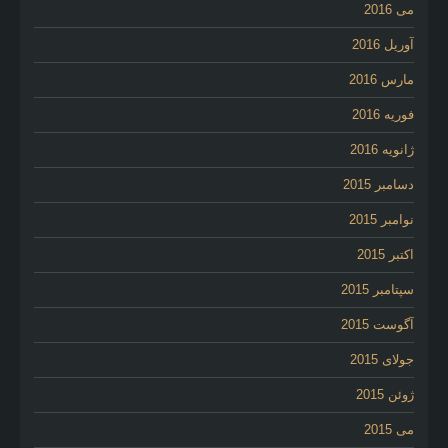
می 2016
آوریل 2016
مارس 2016
فوریه 2016
ژانویه 2016
دسامبر 2015
نوامبر 2015
اکتبر 2015
سپتامبر 2015
آگوست 2015
جولای 2015
ژوئن 2015
می 2015