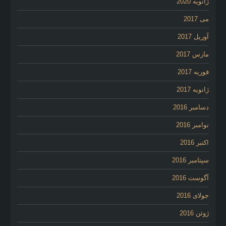
ژانویه 2020
می 2017
آوریل 2017
مارس 2017
فوریه 2017
ژانویه 2017
دسامبر 2016
نوامبر 2016
اکتبر 2016
سپتامبر 2016
آگوست 2016
جولای 2016
ژوئن 2016