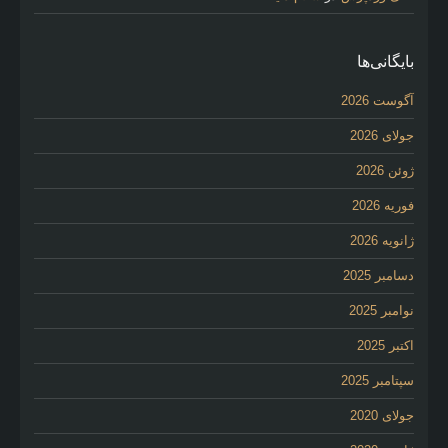
بایگانی‌ها
آگوست 2026
جولای 2026
ژوئن 2026
فوریه 2026
ژانویه 2026
دسامبر 2025
نوامبر 2025
اکتبر 2025
سپتامبر 2025
جولای 2020