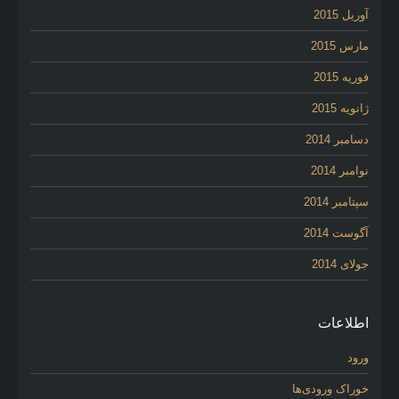
آوریل 2015
مارس 2015
فوریه 2015
ژانویه 2015
دسامبر 2014
نوامبر 2014
سپتامبر 2014
آگوست 2014
جولای 2014
اطلاعات
ورود
خوراک ورودی‌ها