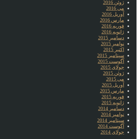
ژوئن 2016
می 2016
آوریل 2016
مارس 2016
فوریه 2016
ژانویه 2016
دسامبر 2015
نوامبر 2015
اکتبر 2015
سپتامبر 2015
آگوست 2015
جولای 2015
ژوئن 2015
می 2015
آوریل 2015
مارس 2015
فوریه 2015
ژانویه 2015
دسامبر 2014
نوامبر 2014
سپتامبر 2014
آگوست 2014
جولای 2014