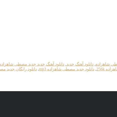
صطی شاهزاده
,
دانلود آهنگ جدید
,
دانلود آهنگ جدید جديد مصطی شاهزاده
ده 256k
,
دانلود جديد مصطی شاهزاده mp3
,
دانلود رایگان جديد م