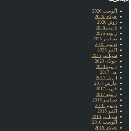
آگوست 2026
جولای 2026
ژوئن 2026
فوریه 2026
ژانویه 2026
دسامبر 2025
نوامبر 2025
اکتبر 2025
سپتامبر 2025
جولای 2020
ژانویه 2020
می 2017
آوریل 2017
مارس 2017
فوریه 2017
ژانویه 2017
دسامبر 2016
نوامبر 2016
اکتبر 2016
سپتامبر 2016
آگوست 2016
جولای 2016