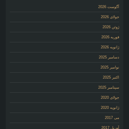
آگوست 2026
جولای 2026
ژوئن 2026
فوریه 2026
ژانویه 2026
دسامبر 2025
نوامبر 2025
اکتبر 2025
سپتامبر 2025
جولای 2020
ژانویه 2020
می 2017
آوریل 2017