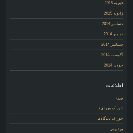
فوریه 2015
ژانویه 2015
دسامبر 2014
نوامبر 2014
سپتامبر 2014
آگوست 2014
جولای 2014
اطلاعات
ورود
خوراک ورودی‌ها
خوراک دیدگاه‌ها
وردپرس