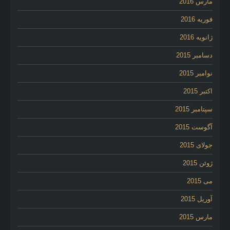
مارس 2016
فوریه 2016
ژانویه 2016
دسامبر 2015
نوامبر 2015
اکتبر 2015
سپتامبر 2015
آگوست 2015
جولای 2015
ژوئن 2015
می 2015
آوریل 2015
مارس 2015