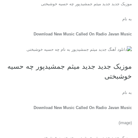
موزیک جدید جديد میثم جمشیدپور چه حسیه خوشبختی
به نام
Download New Music Called On Radio Javan Music
موزیک جدید جديد میثم جمشیدپور چه حسیه
خوشبختی
به نام
Download New Music Called On Radio Javan Music
(image)
موزیک جدید جديد میثم جمشیدپور چه حسیه خوشبختی