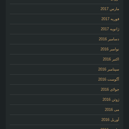
مارس 2017
فوریه 2017
ژانویه 2017
دسامبر 2016
نوامبر 2016
اکتبر 2016
سپتامبر 2016
آگوست 2016
جولای 2016
ژوئن 2016
می 2016
آوریل 2016