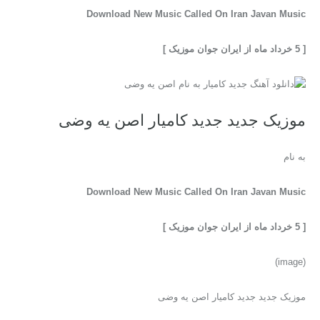
Download New Music Called On Iran Javan Music
[ 5 خرداد ماه از ایران جوان موزيک ]
موزیک جدید جديد کامیار اصن یه وضی
به نام
Download New Music Called On Iran Javan Music
[ 5 خرداد ماه از ایران جوان موزيک ]
(image)
موزیک جدید جديد کامیار اصن یه وضی