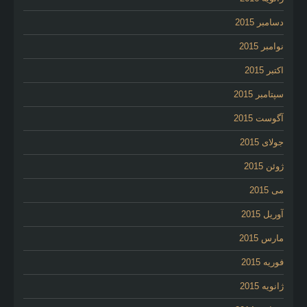
دسامبر 2015
نوامبر 2015
اکتبر 2015
سپتامبر 2015
آگوست 2015
جولای 2015
ژوئن 2015
می 2015
آوریل 2015
مارس 2015
فوریه 2015
ژانویه 2015