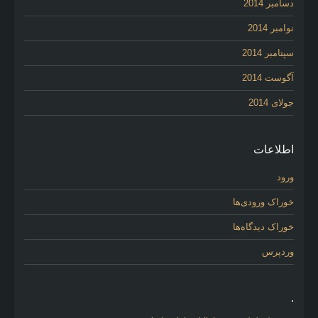
دسامبر 2014
نوامبر 2014
سپتامبر 2014
آگوست 2014
جولای 2014
اطلاعات
ورود
خوراک ورودی‌ها
خوراک دیدگاه‌ها
وردپرس
.