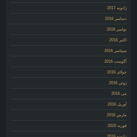
ژانویه 2017
دسامبر 2016
نوامبر 2016
اکتبر 2016
سپتامبر 2016
آگوست 2016
جولای 2016
ژوئن 2016
می 2016
آوریل 2016
مارس 2016
فوریه 2016
ژانویه 2016