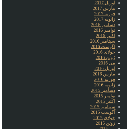
آوریل 2017
مارس 2017
فوریه 2017
ژانویه 2017
دسامبر 2016
نوامبر 2016
اکتبر 2016
سپتامبر 2016
آگوست 2016
جولای 2016
ژوئن 2016
می 2016
آوریل 2016
مارس 2016
فوریه 2016
ژانویه 2016
دسامبر 2015
نوامبر 2015
اکتبر 2015
سپتامبر 2015
آگوست 2015
جولای 2015
ژوئن 2015
می 2015