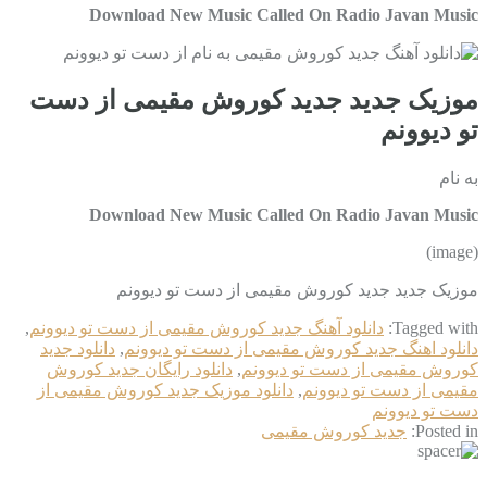
Download New Music Called On Radio Javan Music
موزیک جدید جديد کوروش مقیمی از دست
تو دیوونم
به نام
Download New Music Called On Radio Javan Music
(image)
موزیک جدید جديد کوروش مقیمی از دست تو دیوونم
Tagged with:
دانلود آهنگ جديد کوروش مقیمی از دست تو دیوونم
,
دانلود اهنگ جديد کوروش مقیمی از دست تو دیوونم
,
دانلود جديد
کوروش مقیمی از دست تو دیوونم
,
دانلود رایگان جديد کوروش
مقیمی از دست تو دیوونم
,
دانلود موزیک جديد کوروش مقیمی از
دست تو دیوونم
Posted in:
جديد کوروش مقیمی