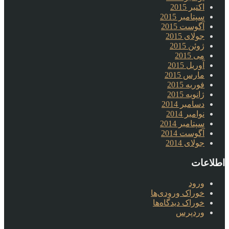
اکتبر 2015
سپتامبر 2015
آگوست 2015
جولای 2015
ژوئن 2015
می 2015
آوریل 2015
مارس 2015
فوریه 2015
ژانویه 2015
دسامبر 2014
نوامبر 2014
سپتامبر 2014
آگوست 2014
جولای 2014
اطلاعات
ورود
خوراک ورودی‌ها
خوراک دیدگاه‌ها
وردپرس