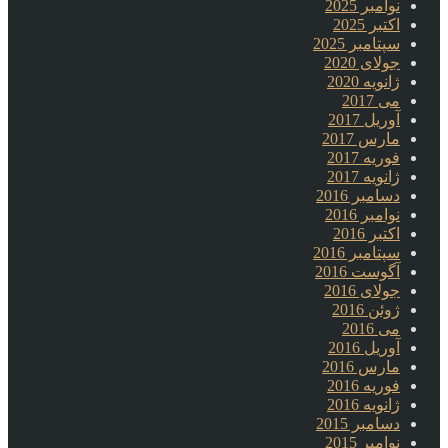
نوامبر 2025
اکتبر 2025
سپتامبر 2025
جولای 2020
ژانویه 2020
می 2017
آوریل 2017
مارس 2017
فوریه 2017
ژانویه 2017
دسامبر 2016
نوامبر 2016
اکتبر 2016
سپتامبر 2016
آگوست 2016
جولای 2016
ژوئن 2016
می 2016
آوریل 2016
مارس 2016
فوریه 2016
ژانویه 2016
دسامبر 2015
نوامبر 2015