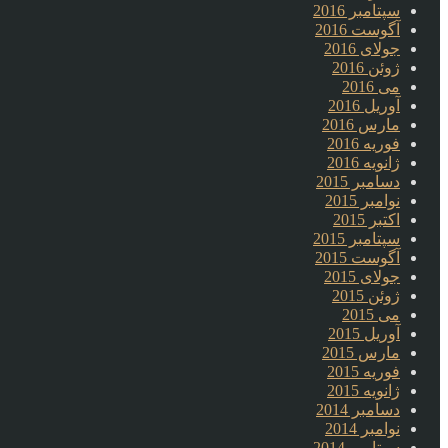
سپتامبر 2016
آگوست 2016
جولای 2016
ژوئن 2016
می 2016
آوریل 2016
مارس 2016
فوریه 2016
ژانویه 2016
دسامبر 2015
نوامبر 2015
اکتبر 2015
سپتامبر 2015
آگوست 2015
جولای 2015
ژوئن 2015
می 2015
آوریل 2015
مارس 2015
فوریه 2015
ژانویه 2015
دسامبر 2014
نوامبر 2014
سپتامبر 2014