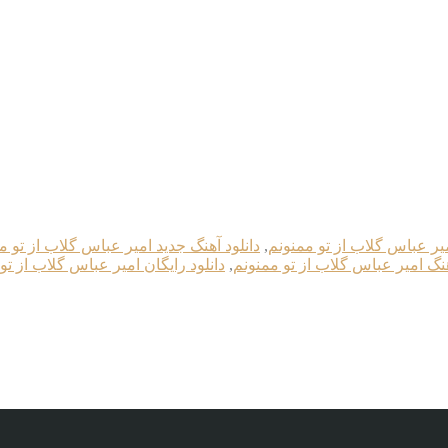
میر عباس گلاب از تو ممنونم
,
دانلود آهنگ جدید امیر عباس گلاب از تو م
هنگ امیر عباس گلاب از تو ممنونم
,
دانلود رایگان امیر عباس گلاب از تو