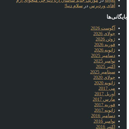
sajjad
در
موزیک جدید ساسان آریا دنیا چی میخوای ازم
آقای وردپرس
در
سلام دنیا!
بایگانی‌ها
آگوست 2026
جولای 2026
ژوئن 2026
فوریه 2026
ژانویه 2026
دسامبر 2025
نوامبر 2025
اکتبر 2025
سپتامبر 2025
جولای 2020
ژانویه 2020
می 2017
آوریل 2017
مارس 2017
فوریه 2017
ژانویه 2017
دسامبر 2016
نوامبر 2016
اکتبر 2016