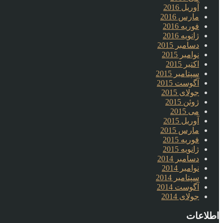
آوریل 2016
مارس 2016
فوریه 2016
ژانویه 2016
دسامبر 2015
نوامبر 2015
اکتبر 2015
سپتامبر 2015
آگوست 2015
جولای 2015
ژوئن 2015
می 2015
آوریل 2015
مارس 2015
فوریه 2015
ژانویه 2015
دسامبر 2014
نوامبر 2014
سپتامبر 2014
آگوست 2014
جولای 2014
اطلاعات