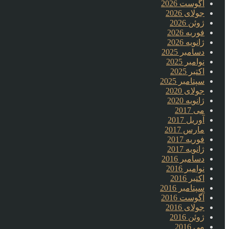
آگوست 2026
جولای 2026
ژوئن 2026
فوریه 2026
ژانویه 2026
دسامبر 2025
نوامبر 2025
اکتبر 2025
سپتامبر 2025
جولای 2020
ژانویه 2020
می 2017
آوریل 2017
مارس 2017
فوریه 2017
ژانویه 2017
دسامبر 2016
نوامبر 2016
اکتبر 2016
سپتامبر 2016
آگوست 2016
جولای 2016
ژوئن 2016
می 2016