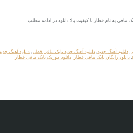
ر
,
دانلود آهنگ جدید
,
دانلود آهنگ جدید بابک مافی قطار
,
دانلود آهنگ جدید 
,
دانلود رایگان بابک مافی قطار
,
دانلود موزیک بابک مافی قطار