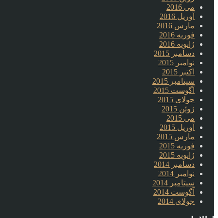
می 2016
آوریل 2016
مارس 2016
فوریه 2016
ژانویه 2016
دسامبر 2015
نوامبر 2015
اکتبر 2015
سپتامبر 2015
آگوست 2015
جولای 2015
ژوئن 2015
می 2015
آوریل 2015
مارس 2015
فوریه 2015
ژانویه 2015
دسامبر 2014
نوامبر 2014
سپتامبر 2014
آگوست 2014
جولای 2014