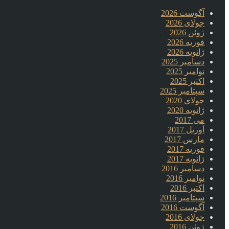
آگوست 2026
جولای 2026
ژوئن 2026
فوریه 2026
ژانویه 2026
دسامبر 2025
نوامبر 2025
اکتبر 2025
سپتامبر 2025
جولای 2020
ژانویه 2020
می 2017
آوریل 2017
مارس 2017
فوریه 2017
ژانویه 2017
دسامبر 2016
نوامبر 2016
اکتبر 2016
سپتامبر 2016
آگوست 2016
جولای 2016
ژوئن 2016