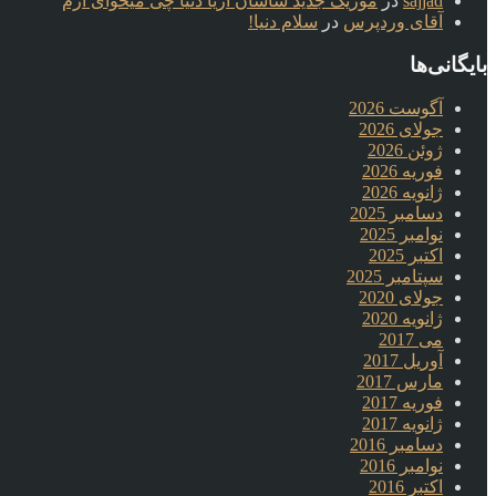
sajjad
در
موزیک جدید ساسان آریا دنیا چی میخوای ازم
آقای وردپرس
در
سلام دنیا!
بایگانی‌ها
آگوست 2026
جولای 2026
ژوئن 2026
فوریه 2026
ژانویه 2026
دسامبر 2025
نوامبر 2025
اکتبر 2025
سپتامبر 2025
جولای 2020
ژانویه 2020
می 2017
آوریل 2017
مارس 2017
فوریه 2017
ژانویه 2017
دسامبر 2016
نوامبر 2016
اکتبر 2016