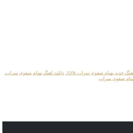
آهنگ جدید بهنام صفوی سراب 320k
,
دانلود اهنگ بهنام صفوی سراب
,
بهنام صفوی سراب