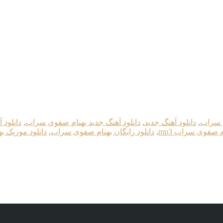
ی سراب
,
دانلود آهنگ جدید
,
دانلود آهنگ جدید بهنام صفوی سراب
,
دانلود 
م صفوی سراب mp3
,
دانلود رایگان بهنام صفوی سراب
,
دانلود موزیک 