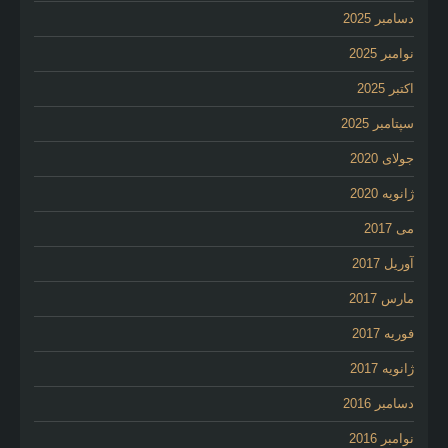
دسامبر 2025
نوامبر 2025
اکتبر 2025
سپتامبر 2025
جولای 2020
ژانویه 2020
می 2017
آوریل 2017
مارس 2017
فوریه 2017
ژانویه 2017
دسامبر 2016
نوامبر 2016