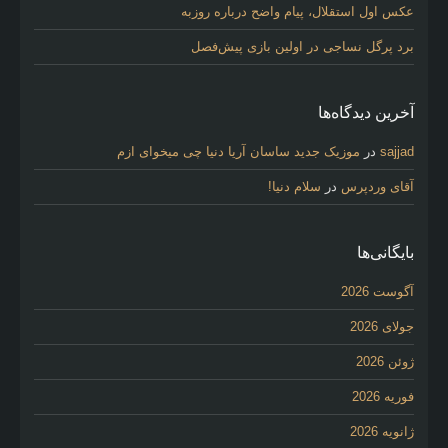
عکس اول استقلال، پیام واضح درباره روزبه
برد پرگل نساجی در اولین بازی پیش‌فصل
آخرین دیدگاه‌ها
sajjad
در
موزیک جدید ساسان آریا دنیا چی میخوای ازم
آقای وردپرس
در
سلام دنیا!
بایگانی‌ها
آگوست 2026
جولای 2026
ژوئن 2026
فوریه 2026
ژانویه 2026