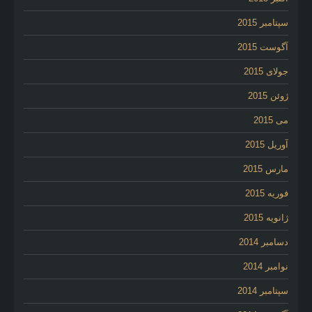
سپتامبر 2015
آگوست 2015
جولای 2015
ژوئن 2015
می 2015
آوریل 2015
مارس 2015
فوریه 2015
ژانویه 2015
دسامبر 2014
نوامبر 2014
سپتامبر 2014