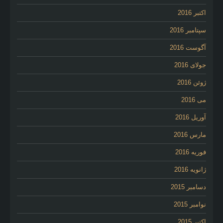
اکتبر 2016
سپتامبر 2016
آگوست 2016
جولای 2016
ژوئن 2016
می 2016
آوریل 2016
مارس 2016
فوریه 2016
ژانویه 2016
دسامبر 2015
نوامبر 2015
اکتبر 2015