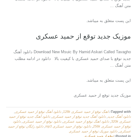
متن آهنگ …
این پست متعلق به میباشد.
موزیک جدید توقع از حمید عسکری
Download New Msuic By Hamid Askari Called Tavagho دانلود آهنگ
جدید توقع با صدای حمید عسکری با کیفیت بالا دانلود در ادامه مطلب
متن آهنگ …
این پست متعلق به میباشد.
موزیک جدید توقع از حمید عسکری
Tagged with:
اهنگ توقع از حمید عسکری 128k
,
دانلود آهنگ توقع از حمید عسکری
,
دانلود آهنگ جدید
,
دانلود آهنگ جدید توقع از حمید عسکری
,
دانلود آهنگ جدید توقع از حمید
عسکری 320k
,
دانلود اهنگ توقع از حمید عسکری
,
دانلود توقع از حمید عسکری
,
دانلود
توقع از حمید عسکری 256k
,
دانلود توقع از حمید عسکری mp3
,
دانلود رایگان توقع از حمید
عسکری
,
دانلود موزیک توقع از حمید عسکری
Posted in:
توقع از حمید عسکری