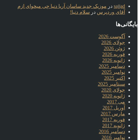
sajjad
در
موزیک جدید ساسان آریا دنیا چی میخوای ازم
آقای وردپرس
در
سلام دنیا!
بایگانی‌ها
آگوست 2026
جولای 2026
ژوئن 2026
فوریه 2026
ژانویه 2026
دسامبر 2025
نوامبر 2025
اکتبر 2025
سپتامبر 2025
جولای 2020
ژانویه 2020
می 2017
آوریل 2017
مارس 2017
فوریه 2017
ژانویه 2017
دسامبر 2016
نوامبر 2016