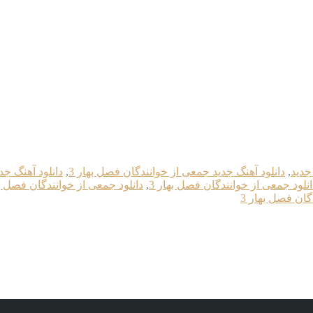
جدید
,
دانلود آهنگ جدید جمعی از خوانندگان فصل بهار 3
,
دانلود آهنگ جدی
انلود جمعی از خوانندگان فصل بهار 3
,
دانلود جمعی از خوانندگان فصل بهار 3 
گان فصل بهار 3