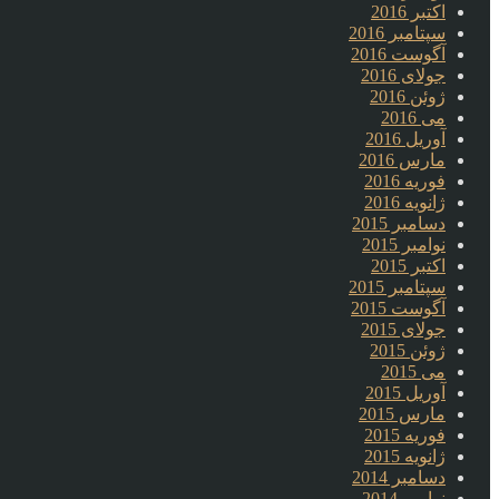
اکتبر 2016
سپتامبر 2016
آگوست 2016
جولای 2016
ژوئن 2016
می 2016
آوریل 2016
مارس 2016
فوریه 2016
ژانویه 2016
دسامبر 2015
نوامبر 2015
اکتبر 2015
سپتامبر 2015
آگوست 2015
جولای 2015
ژوئن 2015
می 2015
آوریل 2015
مارس 2015
فوریه 2015
ژانویه 2015
دسامبر 2014
نوامبر 2014