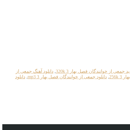
د جمعی از خوانندگان فصل بهار 3 320k
,
دانلود آهنگ جمعی از
256k
,
دانلود جمعی از خوانندگان فصل بهار 3 mp3
,
دانلود