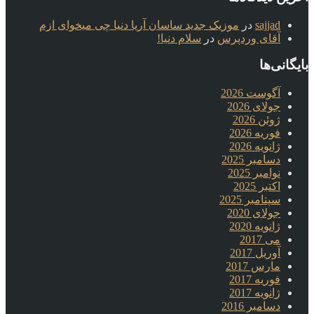
sajjad
در
موزیک جدید ساسان آریا دنیا چی میخوای ازم
آقای وردپرس
در
سلام دنیا!
بایگانی‌ها
آگوست 2026
جولای 2026
ژوئن 2026
فوریه 2026
ژانویه 2026
دسامبر 2025
نوامبر 2025
اکتبر 2025
سپتامبر 2025
جولای 2020
ژانویه 2020
می 2017
آوریل 2017
مارس 2017
فوریه 2017
ژانویه 2017
دسامبر 2016