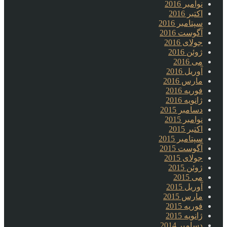
نوامبر 2016
اکتبر 2016
سپتامبر 2016
آگوست 2016
جولای 2016
ژوئن 2016
می 2016
آوریل 2016
مارس 2016
فوریه 2016
ژانویه 2016
دسامبر 2015
نوامبر 2015
اکتبر 2015
سپتامبر 2015
آگوست 2015
جولای 2015
ژوئن 2015
می 2015
آوریل 2015
مارس 2015
فوریه 2015
ژانویه 2015
دسامبر 2014