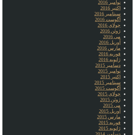
نوامبر 2016
اکتبر 2016
سپتامبر 2016
آگوست 2016
جولای 2016
ژوئن 2016
می 2016
آوریل 2016
مارس 2016
فوریه 2016
ژانویه 2016
دسامبر 2015
نوامبر 2015
اکتبر 2015
سپتامبر 2015
آگوست 2015
جولای 2015
ژوئن 2015
می 2015
آوریل 2015
مارس 2015
فوریه 2015
ژانویه 2015
دسامبر 2014