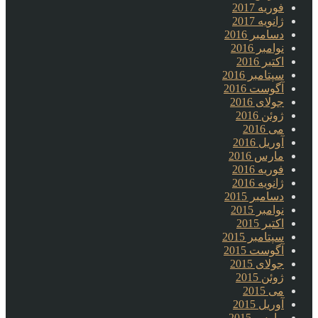
فوریه 2017
ژانویه 2017
دسامبر 2016
نوامبر 2016
اکتبر 2016
سپتامبر 2016
آگوست 2016
جولای 2016
ژوئن 2016
می 2016
آوریل 2016
مارس 2016
فوریه 2016
ژانویه 2016
دسامبر 2015
نوامبر 2015
اکتبر 2015
سپتامبر 2015
آگوست 2015
جولای 2015
ژوئن 2015
می 2015
آوریل 2015
مارس 2015