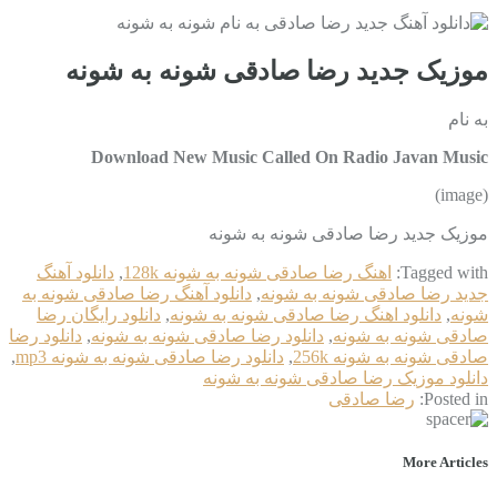
موزیک جدید رضا صادقی شونه به شونه
به نام
Download New Music Called On Radio Javan Music
(image)
موزیک جدید رضا صادقی شونه به شونه
Tagged with:
اهنگ رضا صادقی شونه به شونه 128k
,
دانلود آهنگ
جدید رضا صادقی شونه به شونه
,
دانلود آهنگ رضا صادقی شونه به
شونه
,
دانلود اهنگ رضا صادقی شونه به شونه
,
دانلود رایگان رضا
صادقی شونه به شونه
,
دانلود رضا صادقی شونه به شونه
,
دانلود رضا
صادقی شونه به شونه 256k
,
دانلود رضا صادقی شونه به شونه mp3
,
دانلود موزیک رضا صادقی شونه به شونه
Posted in:
رضا صادقی
More Articles