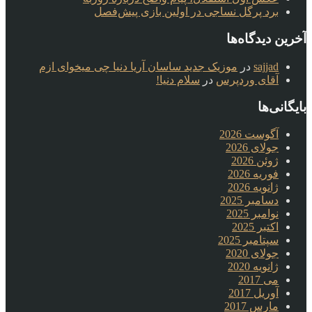
برد پرگل نساجی در اولین بازی پیش‌فصل
آخرین دیدگاه‌ها
sajjad
در
موزیک جدید ساسان آریا دنیا چی میخوای ازم
آقای وردپرس
در
سلام دنیا!
بایگانی‌ها
آگوست 2026
جولای 2026
ژوئن 2026
فوریه 2026
ژانویه 2026
دسامبر 2025
نوامبر 2025
اکتبر 2025
سپتامبر 2025
جولای 2020
ژانویه 2020
می 2017
آوریل 2017
مارس 2017