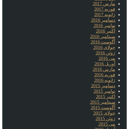
مارس 2017
فوریه 2017
ژانویه 2017
دسامبر 2016
نوامبر 2016
اکتبر 2016
سپتامبر 2016
آگوست 2016
جولای 2016
ژوئن 2016
می 2016
آوریل 2016
مارس 2016
فوریه 2016
ژانویه 2016
دسامبر 2015
نوامبر 2015
اکتبر 2015
سپتامبر 2015
آگوست 2015
جولای 2015
ژوئن 2015
می 2015