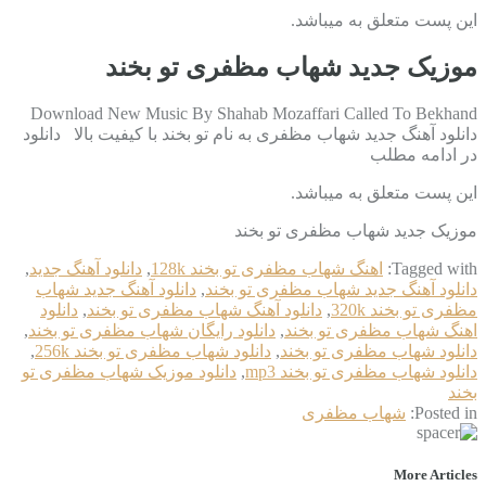
این پست متعلق به میباشد.
موزیک جدید شهاب مظفری تو بخند
Download New Music By Shahab Mozaffari Called To Bekhand
دانلود آهنگ جدید شهاب مظفری به نام تو بخند با کیفیت بالا دانلود
در ادامه مطلب
این پست متعلق به میباشد.
موزیک جدید شهاب مظفری تو بخند
Tagged with:
اهنگ شهاب مظفری تو بخند 128k
,
دانلود آهنگ جدید
,
دانلود آهنگ جدید شهاب مظفری تو بخند
,
دانلود آهنگ جدید شهاب
مظفری تو بخند 320k
,
دانلود آهنگ شهاب مظفری تو بخند
,
دانلود
اهنگ شهاب مظفری تو بخند
,
دانلود رایگان شهاب مظفری تو بخند
,
دانلود شهاب مظفری تو بخند
,
دانلود شهاب مظفری تو بخند 256k
,
دانلود شهاب مظفری تو بخند mp3
,
دانلود موزیک شهاب مظفری تو
بخند
Posted in:
شهاب مظفری
More Articles