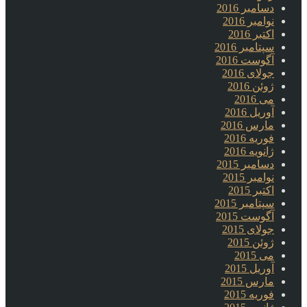
دسامبر 2016
نوامبر 2016
اکتبر 2016
سپتامبر 2016
آگوست 2016
جولای 2016
ژوئن 2016
می 2016
آوریل 2016
مارس 2016
فوریه 2016
ژانویه 2016
دسامبر 2015
نوامبر 2015
اکتبر 2015
سپتامبر 2015
آگوست 2015
جولای 2015
ژوئن 2015
می 2015
آوریل 2015
مارس 2015
فوریه 2015