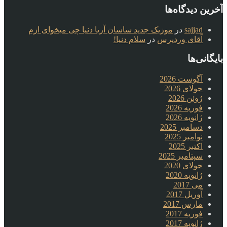
آخرین دیدگاه‌ها
sajjad
در
موزیک جدید ساسان آریا دنیا چی میخوای ازم
آقای وردپرس
در
سلام دنیا!
بایگانی‌ها
آگوست 2026
جولای 2026
ژوئن 2026
فوریه 2026
ژانویه 2026
دسامبر 2025
نوامبر 2025
اکتبر 2025
سپتامبر 2025
جولای 2020
ژانویه 2020
می 2017
آوریل 2017
مارس 2017
فوریه 2017
ژانویه 2017