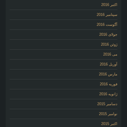
اکتبر 2016
سپتامبر 2016
آگوست 2016
جولای 2016
ژوئن 2016
می 2016
آوریل 2016
مارس 2016
فوریه 2016
ژانویه 2016
دسامبر 2015
نوامبر 2015
اکتبر 2015