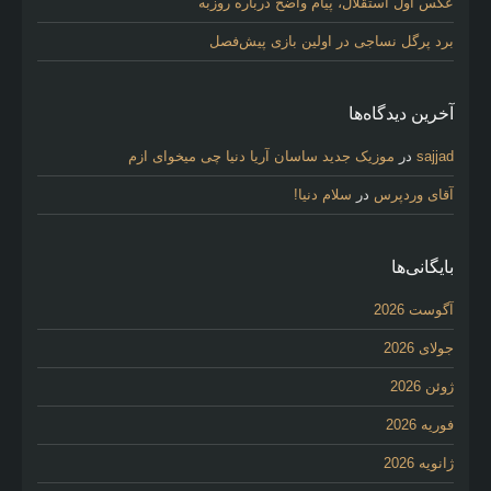
عکس اول استقلال، پیام واضح درباره روزبه
برد پرگل نساجی در اولین بازی پیش‌فصل
آخرین دیدگاه‌ها
sajjad
در
موزیک جدید ساسان آریا دنیا چی میخوای ازم
آقای وردپرس
در
سلام دنیا!
بایگانی‌ها
آگوست 2026
جولای 2026
ژوئن 2026
فوریه 2026
ژانویه 2026