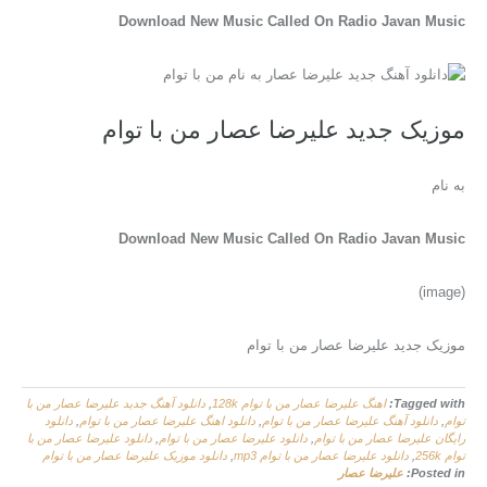
Download New Music Called On Radio Javan Music
موزیک جدید علیرضا عصار من با توام
به نام
Download New Music Called On Radio Javan Music
(image)
موزیک جدید علیرضا عصار من با توام
Tagged with:
اهنگ علیرضا عصار من با توام 128k
,
دانلود آهنگ جدید علیرضا عصار من با
توام
,
دانلود آهنگ علیرضا عصار من با توام
,
دانلود اهنگ علیرضا عصار من با توام
,
دانلود
رایگان علیرضا عصار من با توام
,
دانلود علیرضا عصار من با توام
,
دانلود علیرضا عصار من با
توام 256k
,
دانلود علیرضا عصار من با توام mp3
,
دانلود موزیک علیرضا عصار من با توام
Posted in:
علیرضا عصار