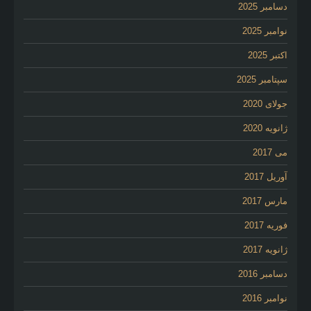
دسامبر 2025
نوامبر 2025
اکتبر 2025
سپتامبر 2025
جولای 2020
ژانویه 2020
می 2017
آوریل 2017
مارس 2017
فوریه 2017
ژانویه 2017
دسامبر 2016
نوامبر 2016