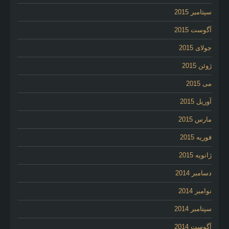
سپتامبر 2015
آگوست 2015
جولای 2015
ژوئن 2015
می 2015
آوریل 2015
مارس 2015
فوریه 2015
ژانویه 2015
دسامبر 2014
نوامبر 2014
سپتامبر 2014
آگوست 2014