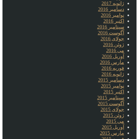
ژانویه 2017
دسامبر 2016
نوامبر 2016
اکتبر 2016
سپتامبر 2016
آگوست 2016
جولای 2016
ژوئن 2016
می 2016
آوریل 2016
مارس 2016
فوریه 2016
ژانویه 2016
دسامبر 2015
نوامبر 2015
اکتبر 2015
سپتامبر 2015
آگوست 2015
جولای 2015
ژوئن 2015
می 2015
آوریل 2015
مارس 2015
فوریه 2015