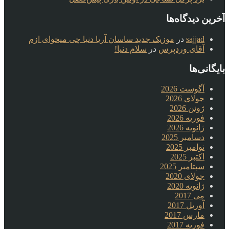
آخرین دیدگاه‌ها
sajjad
در
موزیک جدید ساسان آریا دنیا چی میخوای ازم
آقای وردپرس
در
سلام دنیا!
بایگانی‌ها
آگوست 2026
جولای 2026
ژوئن 2026
فوریه 2026
ژانویه 2026
دسامبر 2025
نوامبر 2025
اکتبر 2025
سپتامبر 2025
جولای 2020
ژانویه 2020
می 2017
آوریل 2017
مارس 2017
فوریه 2017