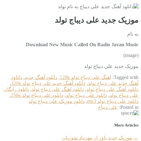
موزیک جدید علی دیباج تولد
به نام
Download New Music Called On Radio Javan Music
(image)
موزیک جدید علی دیباج تولد
Tagged with:
اهنگ علی دیباج تولد 128k
,
دانلود آهنگ جدید
,
دانلود
آهنگ جدید علی دیباج تولد
,
دانلود آهنگ جدید علی دیباج تولد 320k
,
دانلود آهنگ علی دیباج تولد
,
دانلود اهنگ علی دیباج تولد
,
دانلود رایگان
علی دیباج تولد
,
دانلود علی دیباج تولد
,
دانلود علی دیباج تولد 256k
,
دانلود علی دیباج تولد mp3
,
دانلود موزیک علی دیباج تولد
Posted in:
علی دیباج
More Articles
←
موزیک جدید باور از مهرداد شوریان