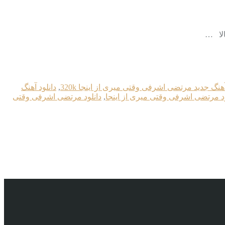
آهنگ جدید مرتضی اشرفی وقتی میری از اینجا 320k
,
دانلود آهنگ
ود مرتضی اشرفی وقتی میری از اینجا
,
دانلود مرتضی اشرفی وقتی