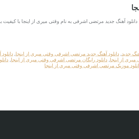
جا
هنگ جدید
,
دانلود آهنگ جدید مرتضی اشرفی وقتی میری از اینجا
,
دانلود 
میری از اینجا
,
دانلود رایگان مرتضی اشرفی وقتی میری از اینجا
,
دانل
انلود موزیک مرتضی اشرفی وقتی میری از اینجا