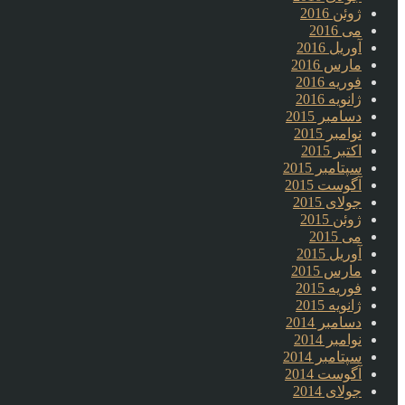
ژوئن 2016
می 2016
آوریل 2016
مارس 2016
فوریه 2016
ژانویه 2016
دسامبر 2015
نوامبر 2015
اکتبر 2015
سپتامبر 2015
آگوست 2015
جولای 2015
ژوئن 2015
می 2015
آوریل 2015
مارس 2015
فوریه 2015
ژانویه 2015
دسامبر 2014
نوامبر 2014
سپتامبر 2014
آگوست 2014
جولای 2014