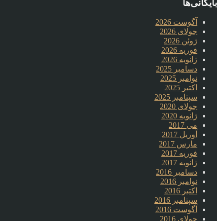
بایگانی‌ها
آگوست 2026
جولای 2026
ژوئن 2026
فوریه 2026
ژانویه 2026
دسامبر 2025
نوامبر 2025
اکتبر 2025
سپتامبر 2025
جولای 2020
ژانویه 2020
می 2017
آوریل 2017
مارس 2017
فوریه 2017
ژانویه 2017
دسامبر 2016
نوامبر 2016
اکتبر 2016
سپتامبر 2016
آگوست 2016
جولای 2016