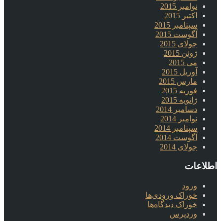
نوامبر 2015
اکتبر 2015
سپتامبر 2015
آگوست 2015
جولای 2015
ژوئن 2015
می 2015
آوریل 2015
مارس 2015
فوریه 2015
ژانویه 2015
دسامبر 2014
نوامبر 2014
سپتامبر 2014
آگوست 2014
جولای 2014
اطلاعات
ورود
خوراک ورودی‌ها
خوراک دیدگاه‌ها
وردپرس