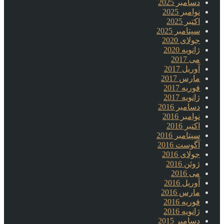
دسامبر 2025
نوامبر 2025
اکتبر 2025
سپتامبر 2025
جولای 2020
ژانویه 2020
می 2017
آوریل 2017
مارس 2017
فوریه 2017
ژانویه 2017
دسامبر 2016
نوامبر 2016
اکتبر 2016
سپتامبر 2016
آگوست 2016
جولای 2016
ژوئن 2016
می 2016
آوریل 2016
مارس 2016
فوریه 2016
ژانویه 2016
دسامبر 2015