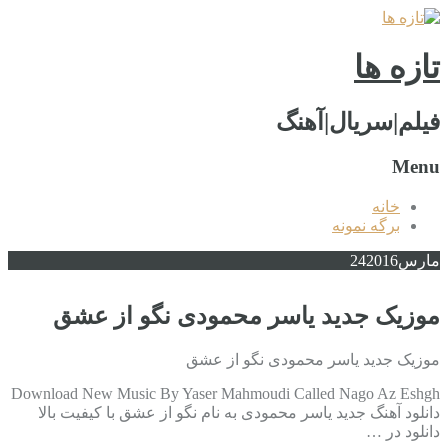
تازه ها
فیلم|سریال|آهنگ
Menu
خانه
برگه نمونه
مارس
2016
24
موزیک جدید یاسر محمودی نگو از عشق
موزیک جدید یاسر محمودی نگو از عشق
Download New Music By Yaser Mahmoudi Called Nago Az Eshgh
دانلود آهنگ جدید یاسر محمودی به نام نگو از عشق با کیفیت بالا
دانلود در …