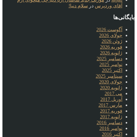
آقای وردپرس
در
سلام دنیا!
بایگانی‌ها
آگوست 2026
جولای 2026
ژوئن 2026
فوریه 2026
ژانویه 2026
دسامبر 2025
نوامبر 2025
اکتبر 2025
سپتامبر 2025
جولای 2020
ژانویه 2020
می 2017
آوریل 2017
مارس 2017
فوریه 2017
ژانویه 2017
دسامبر 2016
نوامبر 2016
اکتبر 2016