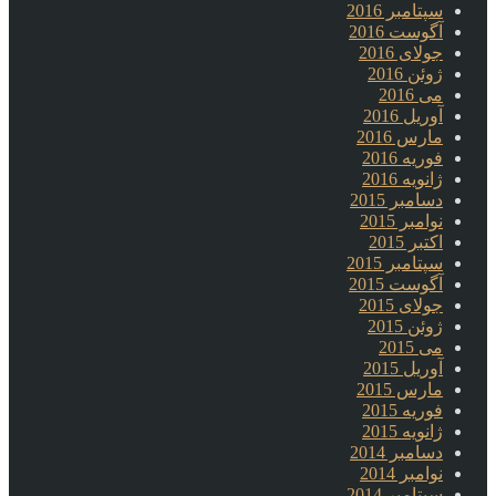
سپتامبر 2016
آگوست 2016
جولای 2016
ژوئن 2016
می 2016
آوریل 2016
مارس 2016
فوریه 2016
ژانویه 2016
دسامبر 2015
نوامبر 2015
اکتبر 2015
سپتامبر 2015
آگوست 2015
جولای 2015
ژوئن 2015
می 2015
آوریل 2015
مارس 2015
فوریه 2015
ژانویه 2015
دسامبر 2014
نوامبر 2014
سپتامبر 2014