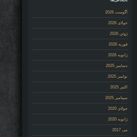
آگوست 2026
جولای 2026
ژوئن 2026
فوریه 2026
ژانویه 2026
دسامبر 2025
نوامبر 2025
اکتبر 2025
سپتامبر 2025
جولای 2020
ژانویه 2020
می 2017