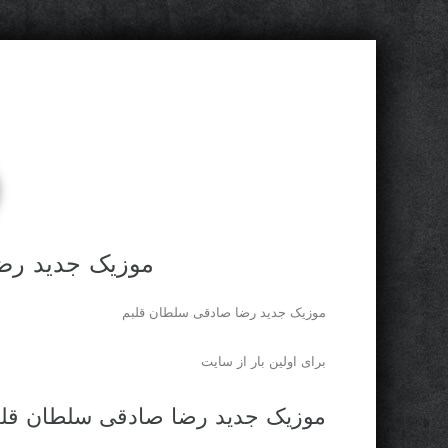
موزیک جدید رض
موزیک جدید رضا صادقی سلطان قلبم
برای اولین بار از سایت
موزیک جدید رضا صادقی سلطان قلب