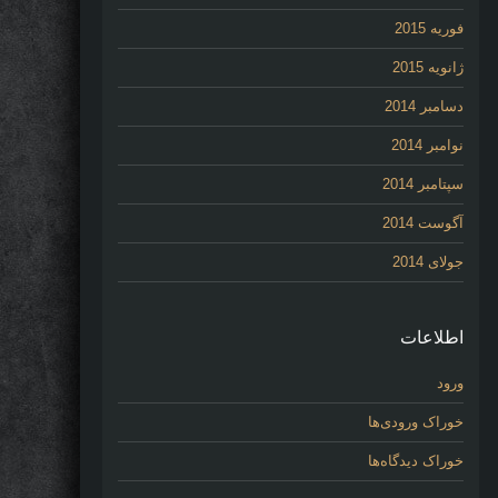
فوریه 2015
ژانویه 2015
دسامبر 2014
نوامبر 2014
سپتامبر 2014
آگوست 2014
جولای 2014
اطلاعات
ورود
خوراک ورودی‌ها
خوراک دیدگاه‌ها