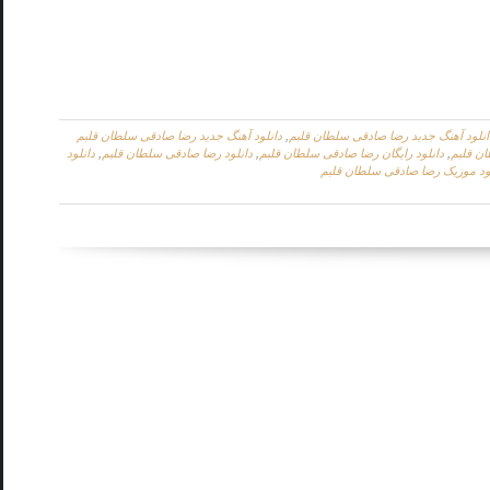
انلود آهنگ جدید رضا صادقی سلطان قلبم
,
دانلود آهنگ جدید رضا صادقی سلطان قلبم
ان قلبم
,
دانلود رایگان رضا صادقی سلطان قلبم
,
دانلود رضا صادقی سلطان قلبم
,
دانلود
ود موزیک رضا صادقی سلطان قلبم