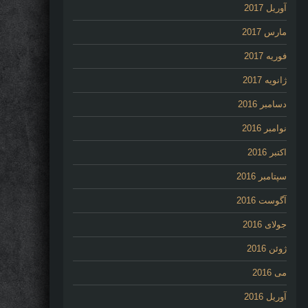
آوریل 2017
مارس 2017
فوریه 2017
ژانویه 2017
دسامبر 2016
نوامبر 2016
اکتبر 2016
سپتامبر 2016
آگوست 2016
جولای 2016
ژوئن 2016
می 2016
آوریل 2016