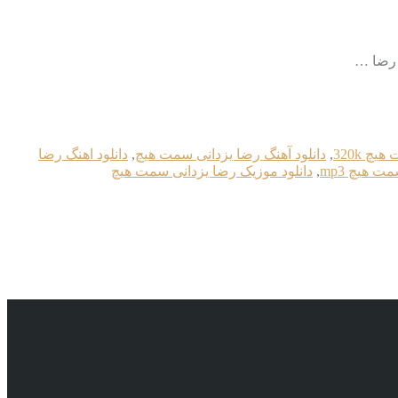
چ 320k
,
دانلود آهنگ رضا یزدانی سمت هیچ
,
دانلود اهنگ رضا
ت هیچ mp3
,
دانلود موزیک رضا یزدانی سمت هیچ