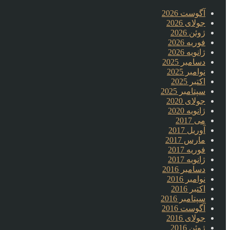
آگوست 2026
جولای 2026
ژوئن 2026
فوریه 2026
ژانویه 2026
دسامبر 2025
نوامبر 2025
اکتبر 2025
سپتامبر 2025
جولای 2020
ژانویه 2020
می 2017
آوریل 2017
مارس 2017
فوریه 2017
ژانویه 2017
دسامبر 2016
نوامبر 2016
اکتبر 2016
سپتامبر 2016
آگوست 2016
جولای 2016
ژوئن 2016