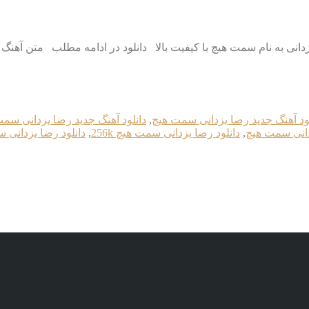
لود آهنگ جدید رضا یزدانی سمت هیچ
,
دانلود آهنگ جدید رضا یزدانی سمت هی
دانی سمت هیچ
,
دانلود رضا یزدانی سمت هیچ 256k
,
دانلود رضا یزدانی سم