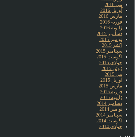
می 2016
آوریل 2016
مارس 2016
فوریه 2016
ژانویه 2016
دسامبر 2015
نوامبر 2015
اکتبر 2015
سپتامبر 2015
آگوست 2015
جولای 2015
ژوئن 2015
می 2015
آوریل 2015
مارس 2015
فوریه 2015
ژانویه 2015
دسامبر 2014
نوامبر 2014
سپتامبر 2014
آگوست 2014
جولای 2014